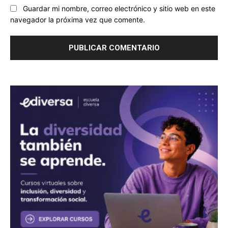
Guardar mi nombre, correo electrónico y sitio web en este
navegador la próxima vez que comente.