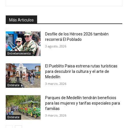
Más Articulos
Desfile de los Héroes 2026 también
recorrerá El Poblado
3 agosto, 2026
Entretenimiento
El Pueblito Paisa estrena rutas turísticas
para descubrir la cultura y el arte de
Medellín
3 marzo, 2026
Entérate
Parques de Medellín tendrán beneficios
para las mujeres y tarifas especiales para
familias
3 marzo, 2026
Entérate