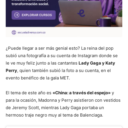
¿Puede llegar a ser más genial esto? La reina del pop
subió una fotografía a su cuenta de Instagram donde se
le ve muy feliz junto a las cantantes
Lady Gaga y Katy
Perry
, quien también subió la foto a su cuenta, en el
evento benéfico de la gala MET.
El tema de este año es
«China: a través del espejo»
y
para la ocasión, Madonna y Perry asistieron con vestidos
de Jeremy Scott, mientras Lady Gaga portaba un
hermoso traje negro muy al tema de Balenciaga.