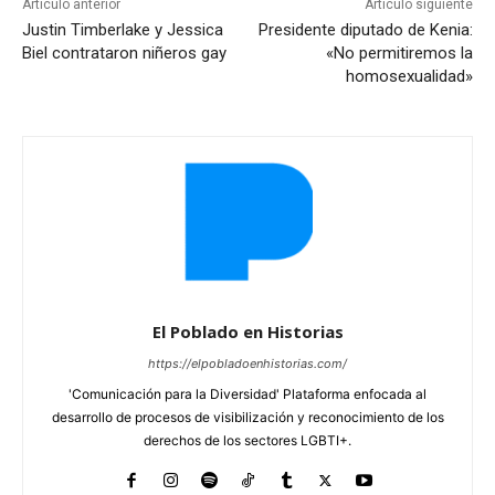
Artículo anterior
Artículo siguiente
Justin Timberlake y Jessica
Presidente diputado de Kenia:
Biel contrataron niñeros gay
«No permitiremos la
homosexualidad»
El Poblado en Historias
https://elpobladoenhistorias.com/
'Comunicación para la Diversidad' Plataforma enfocada al
desarrollo de procesos de visibilización y reconocimiento de los
derechos de los sectores LGBTI+.