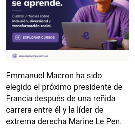
Emmanuel Macron ha sido
elegido el próximo presidente de
Francia después de una reñida
carrera entre él y la líder de
extrema derecha Marine Le Pen.