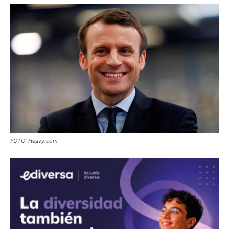
FOTO: Heavy.com