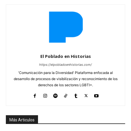
El Poblado en Historias
https://elpobladoenhistorias.com/
'Comunicación para la Diversidad' Plataforma enfocada al
desarrollo de procesos de visibilización y reconocimiento de los
derechos de los sectores LGBTI+.
Más Articulos