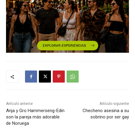
Artículo anterior
Artículo siguiente
Anja y Gro Hammerseng-Edin
Checheno asesina a su
son la pareja más adorable
sobrino por ser gay
de Noruega