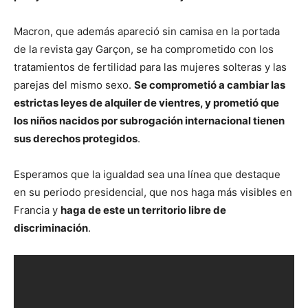
Macron, que además apareció sin camisa en la portada
de la revista gay Garçon, se ha comprometido con los
tratamientos de fertilidad para las mujeres solteras y las
parejas del mismo sexo.
Se comprometió a cambiar las
estrictas leyes de alquiler de vientres, y prometió que
los niños nacidos por subrogación internacional tienen
sus derechos protegidos
.
Esperamos que la igualdad sea una línea que destaque
en su periodo presidencial, que nos haga más visibles en
Francia y
haga de este un territorio libre de
discriminación
.