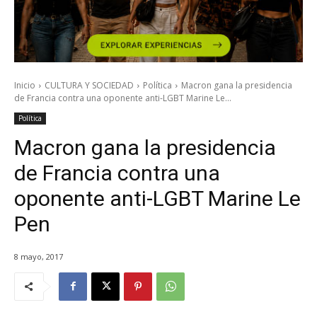
Inicio
CULTURA Y SOCIEDAD
Política
Macron gana la presidencia
de Francia contra una oponente anti-LGBT Marine Le...
Política
Macron gana la presidencia
de Francia contra una
oponente anti-LGBT Marine Le
Pen
8 mayo, 2017