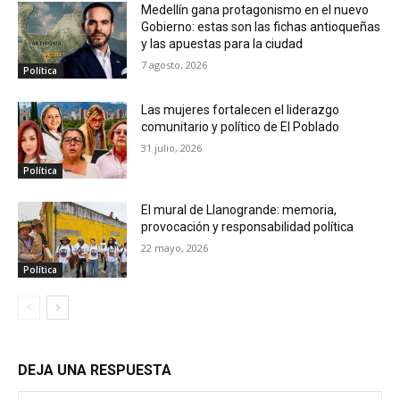
Medellín gana protagonismo en el nuevo
Gobierno: estas son las fichas antioqueñas
y las apuestas para la ciudad
7 agosto, 2026
Política
Las mujeres fortalecen el liderazgo
comunitario y político de El Poblado
31 julio, 2026
Política
El mural de Llanogrande: memoria,
provocación y responsabilidad política
22 mayo, 2026
Política
DEJA UNA RESPUESTA