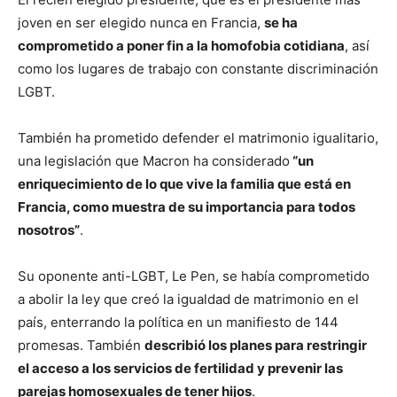
joven en ser elegido nunca en Francia,
se ha
comprometido a poner fin a la homofobia cotidiana
, así
como los lugares de trabajo con constante discriminación
LGBT.
También ha prometido defender el matrimonio igualitario,
una legislación que Macron ha considerado
“un
enriquecimiento de lo que vive la familia que está en
Francia, como muestra de su importancia para todos
nosotros”
.
Su oponente anti-LGBT, Le Pen, se había comprometido
a abolir la ley que creó la igualdad de matrimonio en el
país, enterrando la política en un manifiesto de 144
promesas. También
describió los planes para restringir
el acceso a los servicios de fertilidad y prevenir las
parejas homosexuales de tener hijos
.