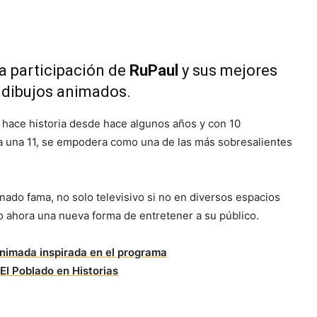
a participación de
RuPaul
y sus mejores
e dibujos animados.
 hace historia desde hace algunos años y con 10
 una 11, se empodera como una de las más sobresalientes
nado fama, no solo televisivo si no en diversos espacios
 ahora una nueva forma de entretener a su público.