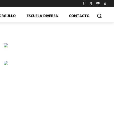
ORGULLO
ESCUELA DIVERSA
CONTACTO