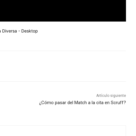
Artículo siguiente
¿Cómo pasar del Match a la cita en Scruff?