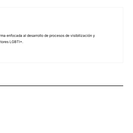
ma enfocada al desarrollo de procesos de visibilización y
ctores LGBTI+.