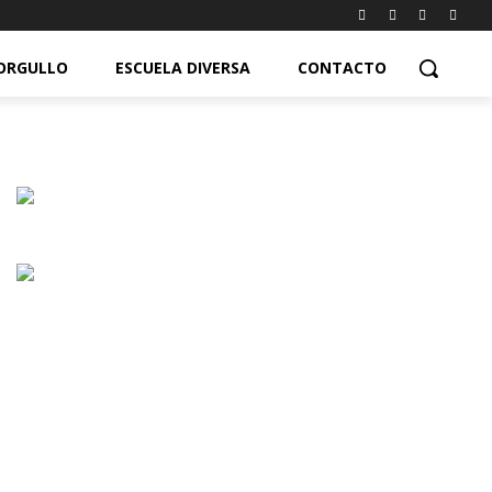
ORGULLO
ESCUELA DIVERSA
CONTACTO