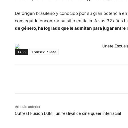
De origen brasileño y conocido por su gran potencia e
conseguido encontrar su sitio en Italia. A sus 32 años h
de género, ha logrado que le admitan para jugar entre
TAGS
Transexualidad
Cuota
Artículo anterior
Outfest Fusion LGBT, un festival de cine queer interracial