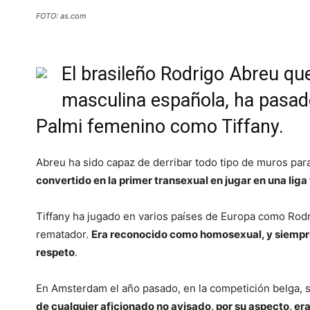
FOTO: as.com
El brasileño Rodrigo Abreu qu
masculina española, ha pasado
Palmi femenino como Tiffany.
Abreu ha sido capaz de derribar todo tipo de muros para
convertido en la primer transexual en jugar en una liga
Tiffany ha jugado en varios países de Europa como Rodri
rematador.
Era reconocido como homosexual, y siempr
respeto
.
En Amsterdam el año pasado, en la competición belga, su 
de cualquier aficionado no avisado, por su aspecto, er