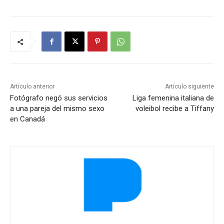
Artículo anterior
Artículo siguiente
Fotógrafo negó sus servicios
Liga femenina italiana de
a una pareja del mismo sexo
voleibol recibe a Tiffany
en Canadá