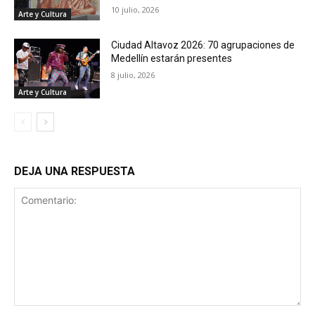
10 julio, 2026
Arte y Cultura
Ciudad Altavoz 2026: 70 agrupaciones de
Medellín estarán presentes
8 julio, 2026
Arte y Cultura
DEJA UNA RESPUESTA
Comentario: