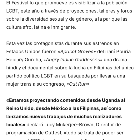
El Festival lo que promueve es visibilizar a la población
LGBT, este año a través de proyecciones, talleres y foros
sobre la diversidad sexual y de género, a la par que las
cultura afro, latina e inmigrante.
Esta vez las protagonistas durante sus estrenos en
Estados Unidos fueron «
Apricot Groves»
del iraní Pouria
Heidary Oureha, «
Angry Indian Goddesses»
una drama
hindi y el documental sobre la lucha en Filipinas del único
partido político LGBT en su búsqueda por llevar a una
mujer trans a su congreso, «
Out Run»
.
«Estamos proyectando contenidos desde Uganda al
Reino Unido, desde México a las Filipinas, así como
lanzamos nuevos trabajos de muchos realizadores
locales»
declaró Lucy Mukerjee-Brown, Director de
programación de Outfest, «todo se trata de poder ser