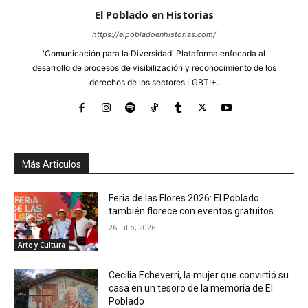
El Poblado en Historias
https://elpobladoenhistorias.com/
'Comunicación para la Diversidad' Plataforma enfocada al
desarrollo de procesos de visibilización y reconocimiento de los
derechos de los sectores LGBTI+.
Más Articulos
Feria de las Flores 2026: El Poblado
también florece con eventos gratuitos
26 julio, 2026
Arte y Cultura
Cecilia Echeverri, la mujer que convirtió su
casa en un tesoro de la memoria de El
Poblado