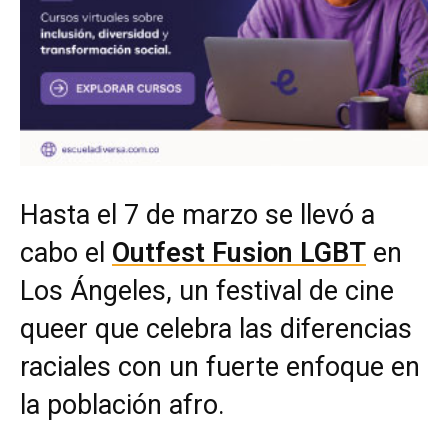
Hasta el 7 de marzo se llevó a
cabo el
Outfest Fusion LGBT
en
Los Ángeles, un festival de cine
queer que celebra las diferencias
raciales con un fuerte enfoque en
la población afro.