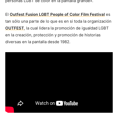
personas LGBT de color en la pantalla grande».
El
Outfest Fusion LGBT People of Color Film Festival
es
tan sólo una parte de lo que es en si toda la organización
OUTFEST
, la cual lidera la promoción de igualdad LGBT
en la creación, protección y promoción de historias
diversas en la pantalla desde 1982.