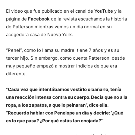
El video que fue publicado en el canal de
YouTube
y la
página de
Facebook
de la revista escuchamos la historia
de Patterson mientras vemos un día normal en su
acogedora casa de Nueva York.
“Penel”, como lo llama su madre, tiene 7 años y es su
tercer hijo. Sin embargo, como cuenta Patterson, desde
muy pequeño empezó a mostrar indicios de que era
diferente.
“
Cada vez que intentábamos vestirlo o bañarlo, tenía
una reacción intensa contra su cuerpo. Decía que no a la
ropa, a los zapatos, a que lo peinaran”, dice ella.
“Recuerdo hablar con Penelope un día y decirle: ‘¿Qué
es lo que pasa? ¿Por qué estás tan enojada?
’”.