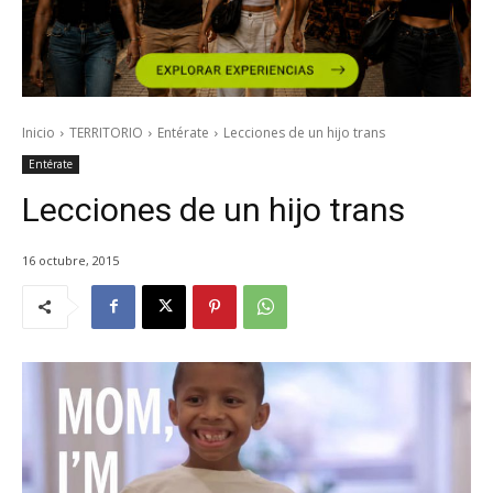
Inicio
TERRITORIO
Entérate
Lecciones de un hijo trans
Entérate
Lecciones de un hijo trans
16 octubre, 2015