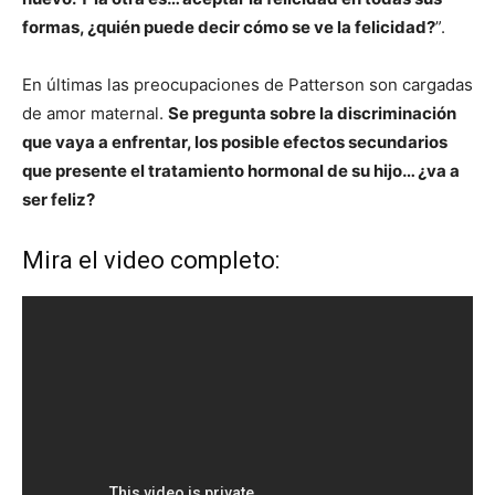
formas, ¿quién puede decir cómo se ve la felicidad?
”.
En últimas las preocupaciones de Patterson son cargadas
de amor maternal.
Se pregunta sobre la discriminación
que vaya a enfrentar, los posible efectos secundarios
que presente el tratamiento hormonal de su hijo… ¿va a
ser feliz?
Mira el video completo: