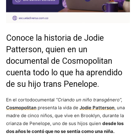
Conoce la historia de Jodie
Patterson, quien en un
documental de Cosmopolitan
cuenta todo lo que ha aprendido
de su hijo trans Penelope.
En el cortodocumental
“Criando un niño transgénero”,
Cosmopolitan
presenta la vida de
Jodie Patterson
, una
madre de cinco niños, que vive en Brooklyn, durante la
crianza de Penelope, uno de sus hijos quien
desde los
dos años le contó que no se sentía como una niña.