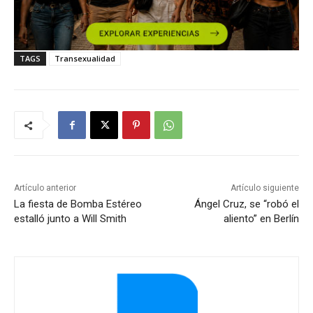
TAGS
Transexualidad
Artículo anterior
Artículo siguiente
La fiesta de Bomba Estéreo
Ángel Cruz, se “robó el
estalló junto a Will Smith
aliento” en Berlín