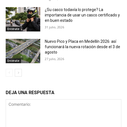
¿Su casco todavía lo protege? La
importancia de usar un casco certificado y
en buen estado
31 julio, 2026
Entérate
Nuevo Pico y Placa en Medellín 2026: así
funcionará la nueva rotación desde el 3 de
agosto
27 julio, 2026
Entérate
DEJA UNA RESPUESTA