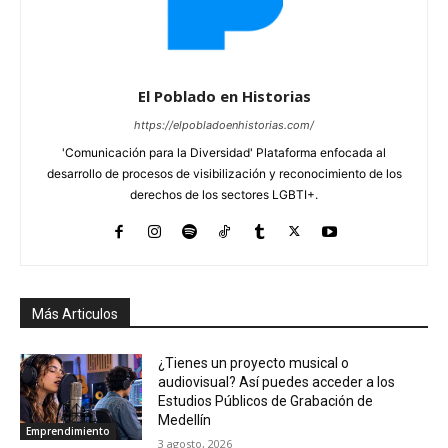
El Poblado en Historias
https://elpobladoenhistorias.com/
'Comunicación para la Diversidad' Plataforma enfocada al
desarrollo de procesos de visibilización y reconocimiento de los
derechos de los sectores LGBTI+.
Más Articulos
¿Tienes un proyecto musical o
audiovisual? Así puedes acceder a los
Estudios Públicos de Grabación de
Medellín
Emprendimiento
3 agosto, 2026