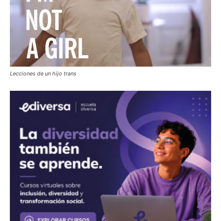
Lecciones de un hijo trans