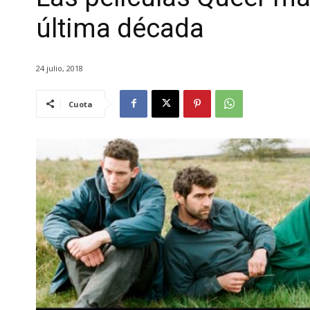
última década
24 julio, 2018
Cuota