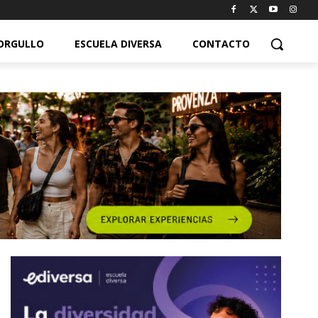
ORGULLO
ESCUELA DIVERSA
CONTACTO