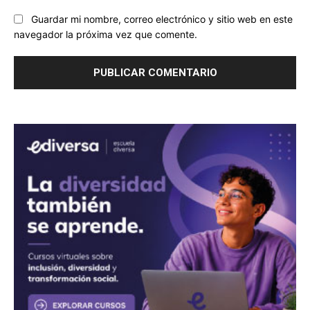
Guardar mi nombre, correo electrónico y sitio web en este
navegador la próxima vez que comente.