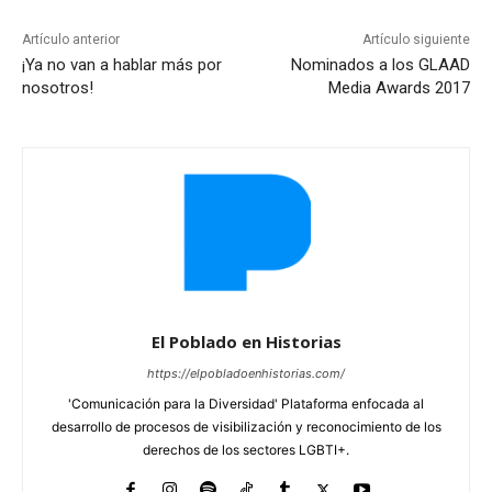
Artículo anterior
Artículo siguiente
¡Ya no van a hablar más por
Nominados a los GLAAD
nosotros!
Media Awards 2017
El Poblado en Historias
https://elpobladoenhistorias.com/
'Comunicación para la Diversidad' Plataforma enfocada al
desarrollo de procesos de visibilización y reconocimiento de los
derechos de los sectores LGBTI+.