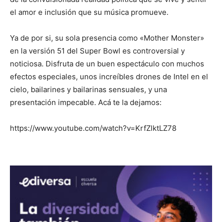
el amor e inclusión que su música promueve.
Ya de por si, su sola presencia como «Mother Monster»
en la versión 51 del Super Bowl es controversial y
noticiosa. Disfruta de un buen espectáculo con muchos
efectos especiales, unos increíbles drones de Intel en el
cielo, bailarines y bailarinas sensuales, y una
presentación impecable. Acá te la dejamos:
https://www.youtube.com/watch?v=KrfZlktLZ78