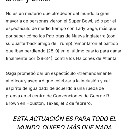
No es un misterio que alrededor del mundo la gran
mayoría de personas vieron el Super Bowl, sólo por el
espectáculo de medio tiempo con Lady Gaga, más que
por saber cómo los Patriotas de Nueva Inglaterra (con
su quarterback amigo de Trump) remontaron el partido
que iban perdiendo (28-9) en el último cuarto para ganar
finalmente por (28-34), contra los Halcones de Atlanta.
Gaga prometió dar un espectáculo «tremendamente
atlético» y aseguró que celebraría la inclusión y «el
espíritu de igualdad» de acuerdo a una rueda de
prensa en el centro de Convenciones de George R.
Brown en Houston, Texas, el 2 de febrero.
ESTA ACTUACIÓN ES PARA TODO EL
MUNDO. QUIERO, MÁS QUE NADA,