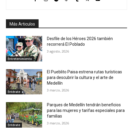
Más Articulos
Desfile de los Héroes 2026 también
recorrerá El Poblado
3 agosto, 2026
Entretenimiento
El Pueblito Paisa estrena rutas turísticas
para descubrir la cultura y el arte de
Medellín
3 marzo, 2026
Entérate
Parques de Medellín tendrán beneficios
para las mujeres y tarifas especiales para
familias
3 marzo, 2026
Entérate