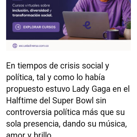
En tiempos de crisis social y
política, tal y como lo había
propuesto estuvo Lady Gaga en el
Halftime del Super Bowl sin
controversia política más que su
sola presencia, dando su música,
amor y brillo.