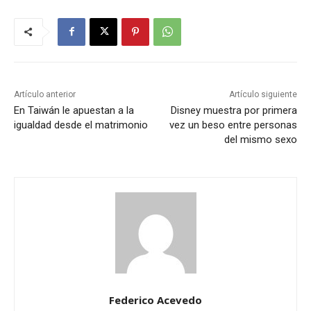
Artículo anterior
Artículo siguiente
En Taiwán le apuestan a la
Disney muestra por primera
igualdad desde el matrimonio
vez un beso entre personas
del mismo sexo
Federico Acevedo