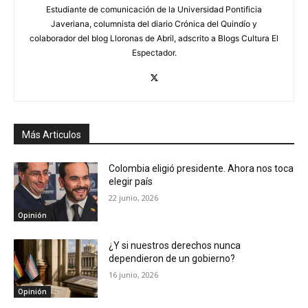
Estudiante de comunicación de la Universidad Pontificia
Javeriana, columnista del diario Crónica del Quindío y
colaborador del blog Lloronas de Abril, adscrito a Blogs Cultura El
Espectador.
Más Articulos
Colombia eligió presidente. Ahora nos toca
elegir país
22 junio, 2026
Opinión
¿Y si nuestros derechos nunca
dependieron de un gobierno?
16 junio, 2026
Opinión