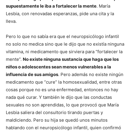
supuestamente le iba a fortalecer la mente
. María
Lesbia, con renovadas esperanzas, pide una cita y la
lleva.
Pero lo que no sabía era que el neuropsicólogo infantil
no solo no medica sino que le dijo que no existía ninguna
vitamina, ni medicamento que sirviera para “fortalecer la
mente”.
No existe ninguna sustancia que haga que los
niños o adolescentes sean menos vulnerables a la
influencia de sus amigos
. Pero además no existe ningún
medicamento que “cure” la homosexualidad, entre otras
cosas porque no es una enfermedad, entonces no hay
nada qué curar. Y también le dijo que las conductas
sexuales no son aprendidas, lo que provocó que María
Lesbia saliera del consultorio tirando puertas y
maldiciendo. Pero su hija se quedó unos minutos
hablando con el neuropsicólogo infantil, quien confirmó