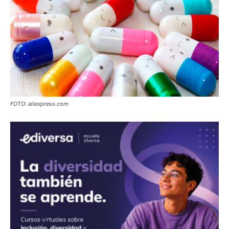
FOTO: aliexpress.com