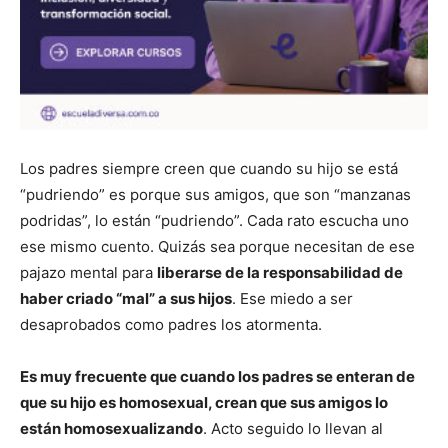
Los padres siempre creen que cuando su hijo se está
“pudriendo” es porque sus amigos, que son “manzanas
podridas”, lo están “pudriendo”. Cada rato escucha uno
ese mismo cuento. Quizás sea porque necesitan de ese
pajazo mental para
liberarse de la responsabilidad de
haber criado “mal” a sus hijos
. Ese miedo a ser
desaprobados como padres los atormenta.
Es muy frecuente que cuando los padres se enteran de
que su hijo es homosexual, crean que sus amigos lo
están homosexualizando
. Acto seguido lo llevan al