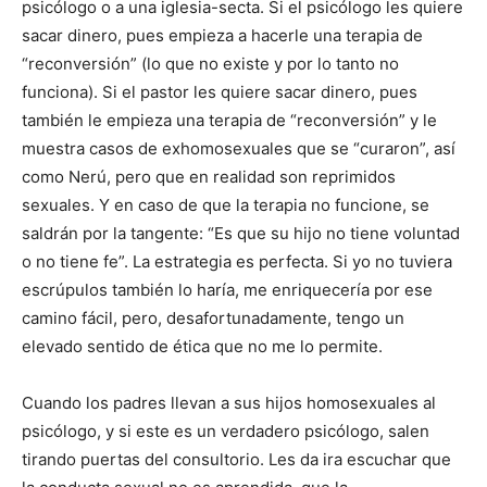
psicólogo o a una iglesia-secta. Si el psicólogo les quiere
sacar dinero, pues empieza a hacerle una terapia de
“reconversión” (lo que no existe y por lo tanto no
funciona). Si el pastor les quiere sacar dinero, pues
también le empieza una terapia de “reconversión” y le
muestra casos de exhomosexuales que se “curaron”, así
como Nerú, pero que en realidad son reprimidos
sexuales. Y en caso de que la terapia no funcione, se
saldrán por la tangente: “Es que su hijo no tiene voluntad
o no tiene fe”. La estrategia es perfecta. Si yo no tuviera
escrúpulos también lo haría, me enriquecería por ese
camino fácil, pero, desafortunadamente, tengo un
elevado sentido de ética que no me lo permite.
Cuando los padres llevan a sus hijos homosexuales al
psicólogo, y si este es un verdadero psicólogo, salen
tirando puertas del consultorio. Les da ira escuchar que