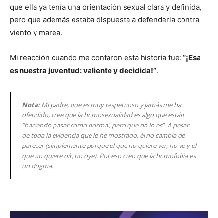
que ella ya tenía una orientación sexual clara y definida,
pero que además estaba dispuesta a defenderla contra
viento y marea.
Mi reacción cuando me contaron esta historia fue:
“¡Esa
es nuestra juventud: valiente y decidida!”
.
Nota:
Mi padre, que es muy respetuoso y jamás me ha
ofendido, cree que la homosexualidad es algo que están
“haciendo pasar como normal, pero que no lo es”. A pesar
de toda la evidencia que le he mostrado, él no cambia de
parecer (simplemente porque el que no quiere ver; no ve y el
que no quiere oír; no oye). Por eso creo que la homofobia es
un dogma.