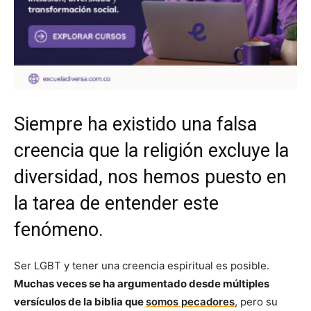
Siempre ha existido una falsa
creencia que la religión excluye la
diversidad, nos hemos puesto en
la tarea de entender este
fenómeno.
Ser LGBT y tener una creencia espiritual es posible.
Muchas veces se ha argumentado desde múltiples
versículos de la biblia que
somos pecadores
, pero su