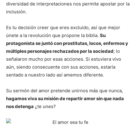
diversidad de interpretaciones nos permite apostar por la
inclusión.
Es tu decisión creer que eres excluido, así que mejor
únete a la revolución que propone la biblia.
Su
protagonista se juntó con prostitutas, locos, enfermos y
múltiples personajes rechazados por la sociedad
; lo
señalaron mucho por esas acciones. Si estuviera vivo
aún, siendo consecuente con sus acciones, estaría
sentado a nuestro lado así amemos diferente.
Su sermón del amor pretende unirnos más que nunca,
hagamos viva su misión de repartir amor sin que nada
nos detenga
¿te unes?