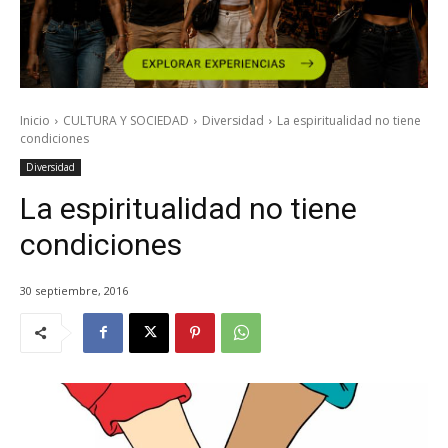
Inicio
CULTURA Y SOCIEDAD
Diversidad
La espiritualidad no tiene
condiciones
Diversidad
La espiritualidad no tiene
condiciones
30 septiembre, 2016