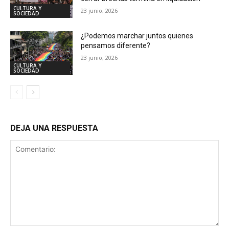
CULTURA Y
23 junio, 2026
SOCIEDAD
¿Podemos marchar juntos quienes
pensamos diferente?
23 junio, 2026
CULTURA Y
SOCIEDAD
DEJA UNA RESPUESTA