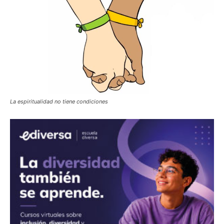
La espiritualidad no tiene condiciones