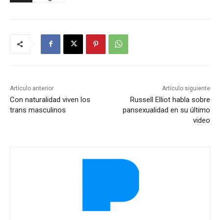
Artículo anterior
Artículo siguiente
Con naturalidad viven los
Russell Elliot habla sobre
trans masculinos
pansexualidad en su último
video