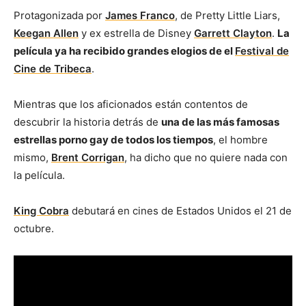
Protagonizada por
James Franco
, de Pretty Little Liars,
Keegan Allen
y ex estrella de Disney
Garrett Clayton
.
La
película ya ha recibido grandes elogios de el
Festival de
Cine de Tribeca
.
Mientras que los aficionados están contentos de
descubrir la historia detrás de
una de las más famosas
estrellas porno gay de todos los tiempos
, el hombre
mismo,
Brent Corrigan
, ha dicho que no quiere nada con
la película.
King Cobra
debutará en cines de Estados Unidos el 21 de
octubre.