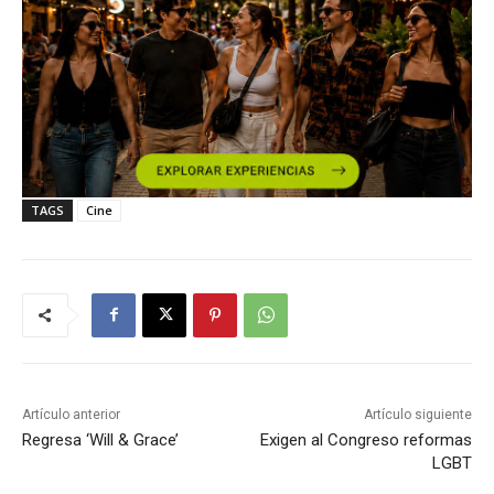
TAGS
Cine
Artículo anterior
Artículo siguiente
Regresa ‘Will & Grace’
Exigen al Congreso reformas
LGBT