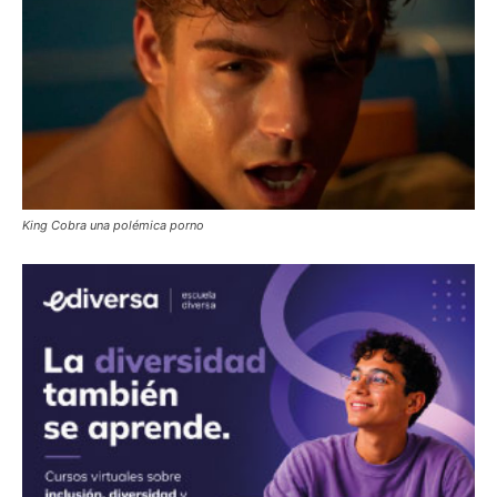
King Cobra una polémica porno