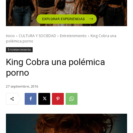
Inicio
CULTURA Y SOCIEDAD
Entretenimiento
King Cobra una
polémica porno
Entretenimiento
King Cobra una polémica
porno
27 septiembre, 2016