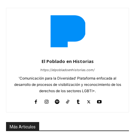
El Poblado en Historias
https://elpobladoenhistorias.com/
'Comunicación para la Diversidad' Plataforma enfocada al
desarrollo de procesos de visibilización y reconocimiento de los
derechos de los sectores LGBTI+.
Más Articulos