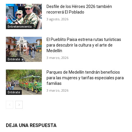
Desfile de los Héroes 2026 también
recorrerá El Poblado
3 agosto, 2026
Entretenimiento
El Pueblito Paisa estrena rutas turísticas
para descubrir la cultura y el arte de
Medellín
3 marzo, 2026
Entérate
Parques de Medellín tendrán beneficios
para las mujeres y tarifas especiales para
familias
3 marzo, 2026
Entérate
DEJA UNA RESPUESTA