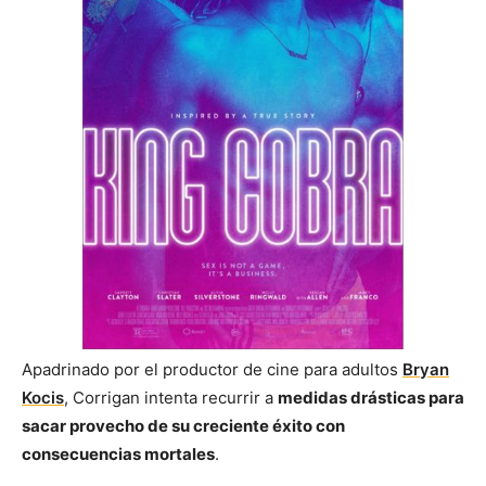
Apadrinado por el productor de cine para adultos
Bryan
Kocis
, Corrigan intenta recurrir a
medidas drásticas para
sacar provecho de su creciente éxito con
consecuencias mortales
.