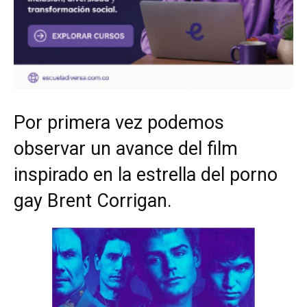
Por primera vez podemos
observar un avance del film
inspirado en la estrella del porno
gay Brent Corrigan.