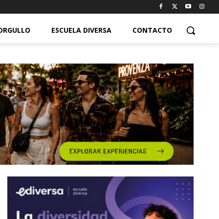
ORGULLO
ESCUELA DIVERSA
CONTACTO