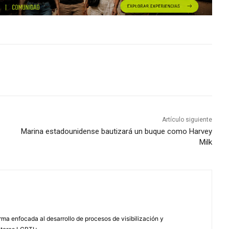
Artículo siguiente
Marina estadounidense bautizará un buque como Harvey
Milk
ma enfocada al desarrollo de procesos de visibilización y