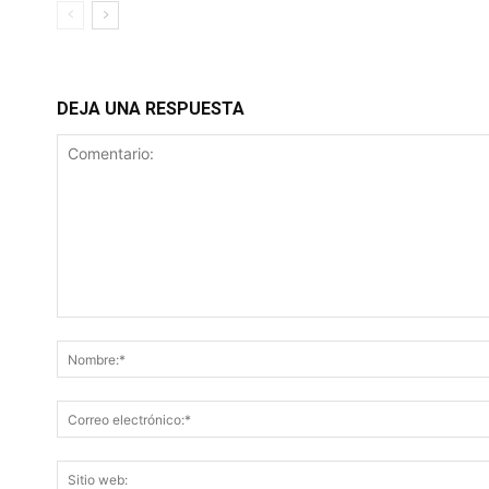
DEJA UNA RESPUESTA
Comentario: