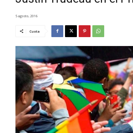
5 agosto, 2016
Cuota