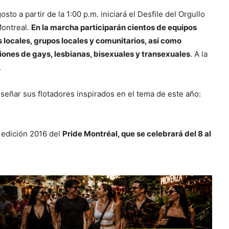
osto a partir de la 1:00 p.m. iniciará el Desfile del Orgullo
ontreal.
En la marcha participarán cientos de equipos
 locales, grupos locales y comunitarios, así como
ones de gays, lesbianas, bisexuales y transexuales
. A la
.
señar sus flotadores inspirados en el tema de este año:
a edición 2016 del
Pride Montréal, que se celebrará del 8 al