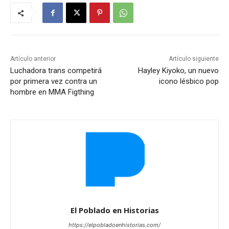
Artículo anterior
Artículo siguiente
Luchadora trans competirá
Hayley Kiyoko, un nuevo
por primera vez contra un
icono lésbico pop
hombre en MMA Figthing
El Poblado en Historias
https://elpobladoenhistorias.com/