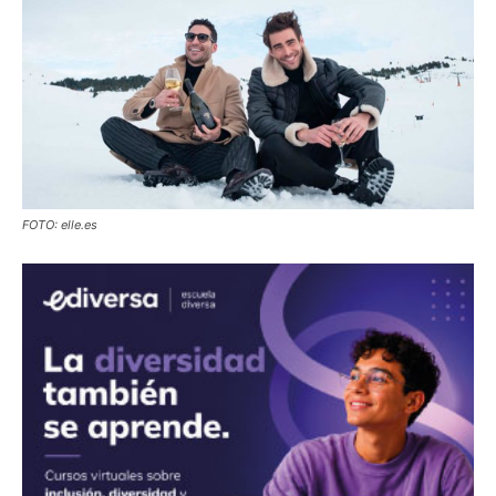
FOTO: elle.es