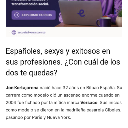
Españoles, sexys y exitosos en
sus profesiones. ¿Con cuál de los
dos te quedas?
Jon Kortajarena
nació hace 32 años en Bilbao España. Su
carrera como modelo dió un ascenso enorme cuando en
2004 fue fichado por la mítica marca
Versace
. Sus inicios
como modelo se dieron en la madrileña pasarela Cibeles,
pasando por París y Nueva York.