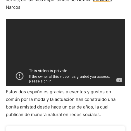
Narcos.
Estos dos españoles gracias a eventos y gustos en
común por la moda y la actuación han construido una
bonita amistad desde hace un par de años, la cual
publican de manera natural en redes sociales.