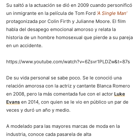
Su saltó a la actuación se dió en 2009 cuando personificó
un inmigrante en la película de Tom Ford
‘A Single Man’
protagonizada por Colin Firth y Julianne Moore. El film
habla del desapego emocional amoroso y relata la
historia de un hombre homosexual que pierde a su pareja
en un accidente.
https://www.youtube.com/watch?v=6Zsvr1PLDZw&t=87s
De su vida personal se sabe poco. Se le conoció una
relación amorosa con la actriz y cantante Blanca Romero
en 2008, pero la más comentada fue con el actor
Luke
Evans
en 2014, con quien se le vio en público un par de
veces y duró un año y medio.
A modelado para las mayores marcas de moda en la
industria, conoce cada pasarela de alta