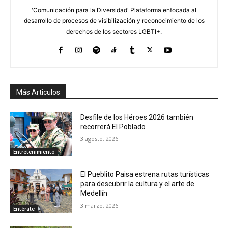
'Comunicación para la Diversidad' Plataforma enfocada al
desarrollo de procesos de visibilización y reconocimiento de los
derechos de los sectores LGBTI+.
Más Articulos
Desfile de los Héroes 2026 también
recorrerá El Poblado
3 agosto, 2026
Entretenimiento
El Pueblito Paisa estrena rutas turísticas
para descubrir la cultura y el arte de
Medellín
3 marzo, 2026
Entérate