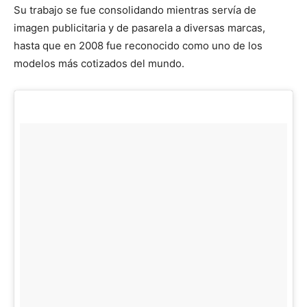
Su trabajo se fue consolidando mientras servía de
imagen publicitaria y de pasarela a diversas marcas,
hasta que en 2008 fue reconocido como uno de los
modelos más cotizados del mundo.