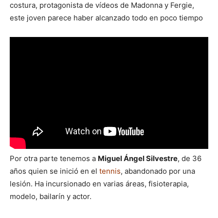
costura, protagonista de vídeos de Madonna y Fergie,
este joven parece haber alcanzado todo en poco tiempo
Por otra parte tenemos a
Miguel Ángel Silvestre
, de 36
años quien se inició en el
tennis
, abandonado por una
lesión. Ha incursionado en varias áreas, fisioterapia,
modelo, bailarín y actor.