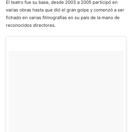
El teatro fue su base, desde 2003 a 2005 participó en
varias obras hasta que dió el gran golpe y comenzó a ser
fichado en varias filmografías en su país de la mano de
reconocidos directores.