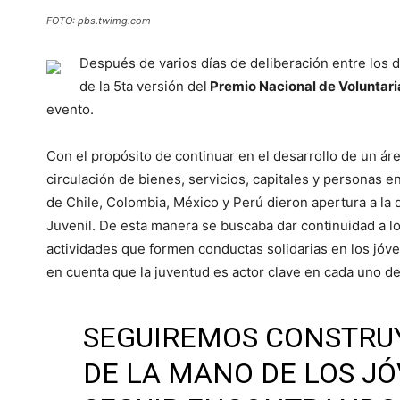
FOTO: pbs.twimg.com
Después de varios días de deliberación entre los 
de la 5ta versión del
Premio Nacional de Voluntari
evento.
Con el propósito de continuar en el desarrollo de un áre
circulación de bienes, servicios, capitales y personas e
de Chile, Colombia, México y Perú dieron apertura a la 
Juvenil. De esta manera se buscaba dar continuidad a l
actividades que formen conductas solidarias en los jóv
en cuenta que la juventud es actor clave en cada uno de
SEGUIREMOS CONSTRU
DE LA MANO DE LOS JÓ