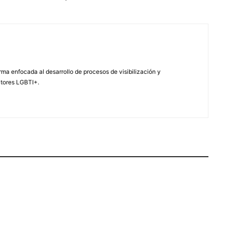
ma enfocada al desarrollo de procesos de visibilización y
ctores LGBTI+.