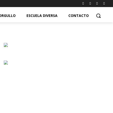
ORGULLO
ESCUELA DIVERSA
CONTACTO