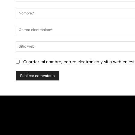
Comentario:
Guardar mi nombre, correo electrónico y sitio web en e