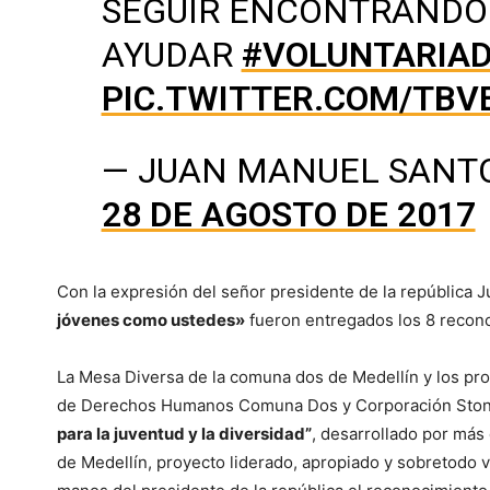
SEGUIR ENCONTRANDO 
AYUDAR
#VOLUNTARIAD
PIC.TWITTER.COM/TBV
— JUAN MANUEL SANT
28 DE AGOSTO DE 2017
Con la expresión del señor presidente de la república
jóvenes como ustedes»
fueron entregados los 8 recon
La Mesa Diversa de la comuna dos de Medellín y los pro
de Derechos Humanos Comuna Dos y Corporación Stone
para la juventud y la diversidad”
, desarrollado por más
de Medellín, proyecto liderado, apropiado y sobretodo 