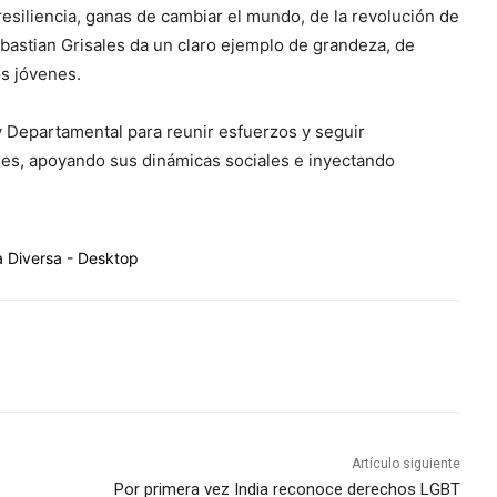
resiliencia, ganas de cambiar el mundo, de la revolución de
bastian Grisales da un claro ejemplo de grandeza, de
s jóvenes.
 y Departamental para reunir esfuerzos y seguir
nes, apoyando sus dinámicas sociales e inyectando
Artículo siguiente
Por primera vez India reconoce derechos LGBT