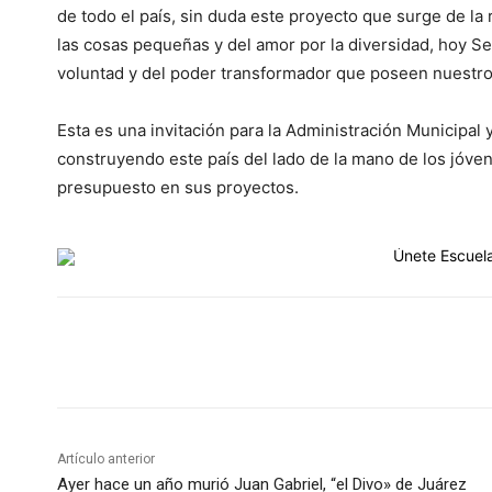
de todo el país, sin duda este proyecto que surge de la 
las cosas pequeñas y del amor por la diversidad, hoy Se
voluntad y del poder transformador que poseen nuestro
Esta es una invitación para la Administración Municipal
construyendo este país del lado de la mano de los jóve
presupuesto en sus proyectos.
Cuota
Artículo anterior
Ayer hace un año murió Juan Gabriel, “el Divo» de Juárez