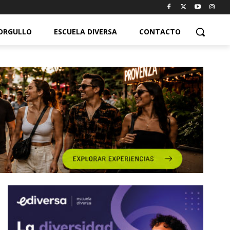
ORGULLO
ESCUELA DIVERSA
CONTACTO