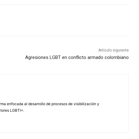
Artículo siguiente
Agresiones LGBT en conflicto armado colombiano
ma enfocada al desarrollo de procesos de visibilización y
ctores LGBTI+.