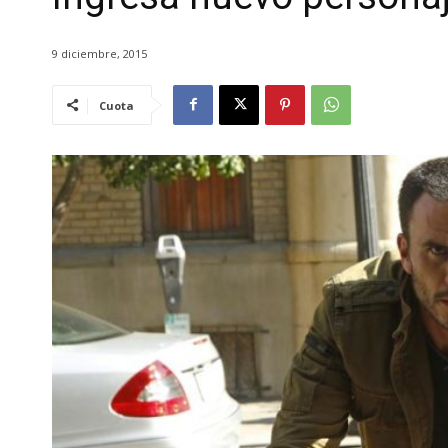
9 diciembre, 2015
Cuota