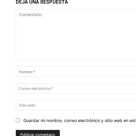
DEJA UNA RESPUESTA
Comentario:
Guardar mi nombre, correo electrónico y sitio web en e