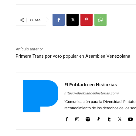
Cuota
Artículo anterior
Primera Trans por voto popular en Asamblea Venezolana
El Poblado en Historias
https://elpobladoenhistorias.com/
'Comunicación para la Diversidad' Platafor
reconocimiento de los derechos de los se