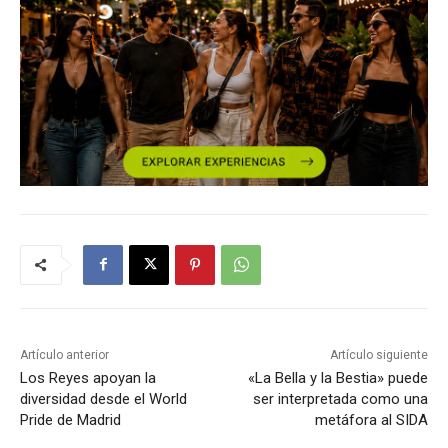
Artículo anterior
Artículo siguiente
Los Reyes apoyan la
«La Bella y la Bestia» puede
diversidad desde el World
ser interpretada como una
Pride de Madrid
metáfora al SIDA