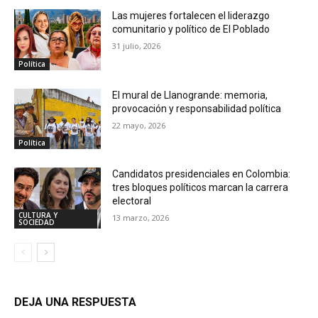
Las mujeres fortalecen el liderazgo
comunitario y político de El Poblado
31 julio, 2026
Política
El mural de Llanogrande: memoria,
provocación y responsabilidad política
22 mayo, 2026
Política
Candidatos presidenciales en Colombia:
tres bloques políticos marcan la carrera
electoral
CULTURA Y
13 marzo, 2026
SOCIEDAD
DEJA UNA RESPUESTA