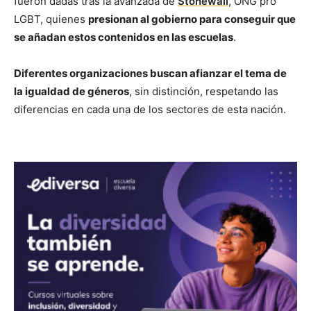
fueron dadas tras la avanzada de
Stonewall
, ONG pro
LGBT, quienes
presionan al gobierno para conseguir que
se añadan estos contenidos en las escuelas
.
Diferentes organizaciones buscan afianzar el tema de
la igualdad de géneros
, sin distinción, respetando las
diferencias en cada una de los sectores de esta nación.