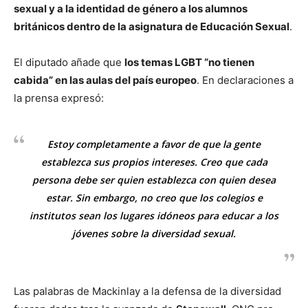
sexual y a la identidad de género a los alumnos
británicos dentro de la asignatura de Educación Sexual
.
El diputado añade que
los temas LGBT “no tienen
cabida” en las aulas del país europeo
. En declaraciones a
la prensa expresó:
Estoy completamente a favor de que la gente
establezca sus propios intereses. Creo que cada
persona debe ser quien establezca con quien desea
estar. Sin embargo, no creo que los colegios e
institutos sean los lugares idóneos para educar a los
jóvenes sobre la diversidad sexual.
Las palabras de Mackinlay a la defensa de la diversidad