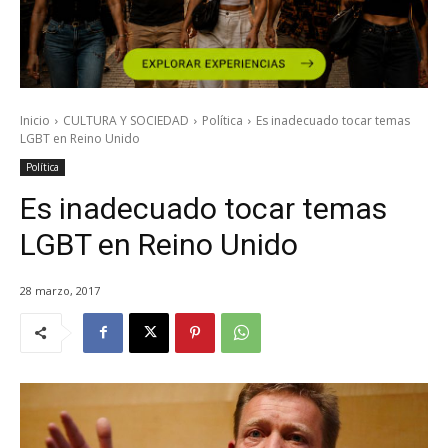
Inicio
CULTURA Y SOCIEDAD
Política
Es inadecuado tocar temas
LGBT en Reino Unido
Política
Es inadecuado tocar temas
LGBT en Reino Unido
28 marzo, 2017