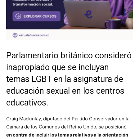
Parlamentario británico consideró
inapropiado que se incluyan
temas LGBT en la asignatura de
educación sexual en los centros
educativos.
Craig Mackinlay, diputado del Partido Conservador en la
Cámara de los Comunes del Reino Unido, se posicionó
en contra de incluir los temas relativos a la orientación