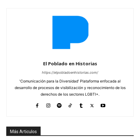
El Poblado en Historias
https://elpobladoenhistorias.com/
'Comunicación para la Diversidad' Plataforma enfocada al
desarrollo de procesos de visibilización y reconocimiento de los
derechos de los sectores LGBTI+.
Más Articulos