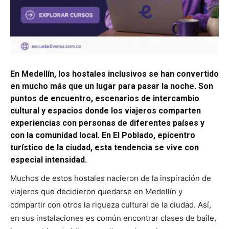
En Medellín, los hostales inclusivos se han convertido
en mucho más que un lugar para pasar la noche. Son
puntos de encuentro, escenarios de intercambio
cultural y espacios donde los viajeros comparten
experiencias con personas de diferentes países y
con la comunidad local. En El Poblado, epicentro
turístico de la ciudad, esta tendencia se vive con
especial intensidad.
Muchos de estos hostales nacieron de la inspiración de
viajeros que decidieron quedarse en Medellín y
compartir con otros la riqueza cultural de la ciudad. Así,
en sus instalaciones es común encontrar clases de baile,