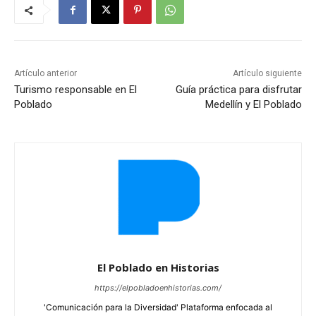
Artículo anterior
Artículo siguiente
Turismo responsable en El
Guía práctica para disfrutar
Poblado
Medellín y El Poblado
El Poblado en Historias
https://elpobladoenhistorias.com/
'Comunicación para la Diversidad' Plataforma enfocada al