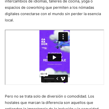
intercambios de idiomas, talleres de cocina, yoga o
espacios de coworking que permiten a los nómadas
digitales conectarse con el mundo sin perder la esencia
local.
Pero no se trata solo de diversión o comodidad. Los
hostales que marcan la diferencia son aquellos que
entienden la importancia de la inclusión y la seguridad.