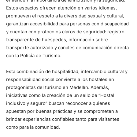
Estos espacios ofrecen atención en varios idiomas,
promueven el respeto a la diversidad sexual y cultural,
garantizan accesibilidad para personas con discapacidad
y cuentan con protocolos claros de seguridad: registro
transparente de huéspedes, información sobre
transporte autorizado y canales de comunicación directa
con la Policía de Turismo.
Esta combinación de hospitalidad, intercambio cultural y
responsabilidad social convierte a los hostales en
protagonistas del turismo en Medellín. Además,
iniciativas como la creación de un sello de “Hostal
inclusivo y seguro” buscan reconocer a quienes
apuestan por buenas prácticas y se comprometen a
brindar experiencias confiables tanto para visitantes
como para la comunidad.