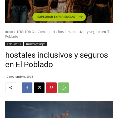
Inicio
TERRITORIO
Comuna 14
hostales inclusivos y seguros en El
Poblado
Comuna 14
Turismo y Viajes
hostales inclusivos y seguros
en El Poblado
12 noviembre, 2025