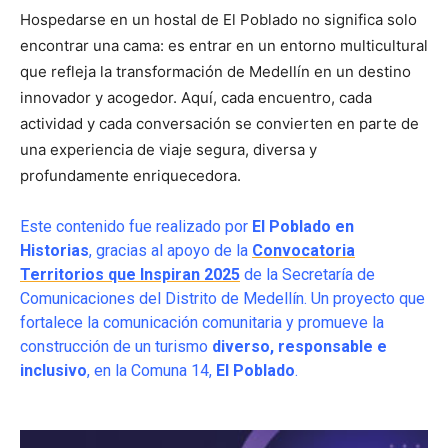
Hospedarse en un hostal de El Poblado no significa solo
encontrar una cama: es entrar en un entorno multicultural
que refleja la transformación de Medellín en un destino
innovador y acogedor. Aquí, cada encuentro, cada
actividad y cada conversación se convierten en parte de
una experiencia de viaje segura, diversa y
profundamente enriquecedora.
Este contenido fue realizado por
El Poblado en
Historias
, gracias al apoyo de la
Convocatoria
Territorios que Inspiran 2025
de la Secretaría de
Comunicaciones del Distrito de Medellín. Un proyecto que
fortalece la comunicación comunitaria y promueve la
construcción de un turismo
diverso, responsable e
inclusivo
, en la Comuna 14,
El Poblado
.