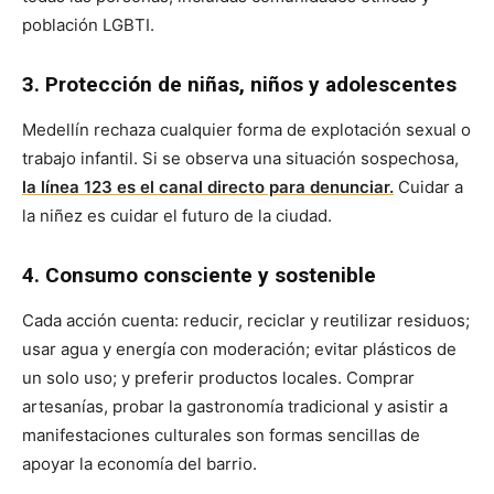
población LGBTI.
3. Protección de niñas, niños y adolescentes
Medellín rechaza cualquier forma de explotación sexual o
trabajo infantil. Si se observa una situación sospechosa,
la línea 123 es el canal directo para denunciar.
Cuidar a
la niñez es cuidar el futuro de la ciudad.
4. Consumo consciente y sostenible
Cada acción cuenta: reducir, reciclar y reutilizar residuos;
usar agua y energía con moderación; evitar plásticos de
un solo uso; y preferir productos locales. Comprar
artesanías, probar la gastronomía tradicional y asistir a
manifestaciones culturales son formas sencillas de
apoyar la economía del barrio.