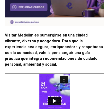
Visitar Medellín es sumergirse en una ciudad
vibrante, diversa y acogedora. Para que la
experiencia sea segura, enriquecedora y respetuosa
con la comunidad, vale la pena seguir una guía
práctica que integra recomendaciones de cuidado
personal, ambiental y social.