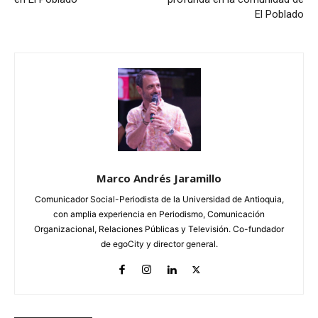
El Poblado
Marco Andrés Jaramillo
Comunicador Social-Periodista de la Universidad de Antioquia,
con amplia experiencia en Periodismo, Comunicación
Organizacional, Relaciones Públicas y Televisión. Co-fundador
de egoCity y director general.