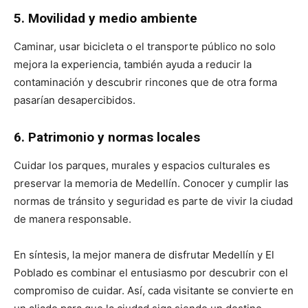
5. Movilidad y medio ambiente
Caminar, usar bicicleta o el transporte público no solo
mejora la experiencia, también ayuda a reducir la
contaminación y descubrir rincones que de otra forma
pasarían desapercibidos.
6. Patrimonio y normas locales
Cuidar los parques, murales y espacios culturales es
preservar la memoria de Medellín. Conocer y cumplir las
normas de tránsito y seguridad es parte de vivir la ciudad
de manera responsable.
En síntesis, la mejor manera de disfrutar Medellín y El
Poblado es combinar el entusiasmo por descubrir con el
compromiso de cuidar. Así, cada visitante se convierte en