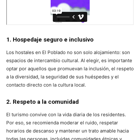
1. Hospedaje seguro e inclusivo
Los hostales en El Poblado no son solo alojamiento: son
espacios de intercambio cultural. Al elegir, es importante
optar por aquellos que promuevan la inclusión, el respeto
a la diversidad, la seguridad de sus huéspedes y el
contacto directo con la cultura local.
2. Respeto a la comunidad
El turismo convive con la vida diaria de los residentes.
Por eso, se recomienda moderar el ruido, respetar
horarios de descanso y mantener un trato amable hacia
todas las personas, incluidas comunidades étnicas y