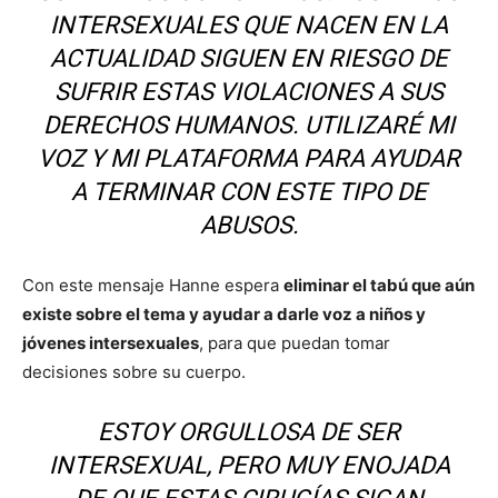
INTERSEXUALES QUE NACEN EN LA
ACTUALIDAD SIGUEN EN RIESGO DE
SUFRIR ESTAS VIOLACIONES A SUS
DERECHOS HUMANOS. UTILIZARÉ MI
VOZ Y MI PLATAFORMA PARA AYUDAR
A TERMINAR CON ESTE TIPO DE
ABUSOS.
Con este mensaje Hanne espera
eliminar el tabú que aún
existe sobre el tema y ayudar a darle voz a niños y
jóvenes intersexuales
, para que puedan tomar
decisiones sobre su cuerpo.
ESTOY ORGULLOSA DE SER
INTERSEXUAL, PERO MUY ENOJADA