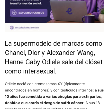
La supermodelo de marcas como
Chanel, Dior y Alexander Wang,
Hanne Gaby Odiele sale del clóset
como intersexual.
Odiele nació con cromosomas XY (típicamente
encontrados en hombres) y con testículos internos;
a sus
10 años fue sometida a varias cirugías para extirparlos,
debido a que corría el riesgo de sufrir cáncer
. A sus 18