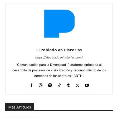
El Poblado en Historias
https://elpobladoenhistorias.com/
'Comunicación para la Diversidad' Plataforma enfocada al
desarrollo de procesos de visibilización y reconocimiento de los
derechos de los sectores LGBTI+.
Más Articulos