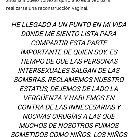
años la modelo volvió al quirófano esta vez para
realizarse una reconstrucción vaginal.
HE LLEGADO A UN PUNTO EN MI VIDA
DONDE ME SIENTO LISTA PARA
COMPARTIR ESTA PARTE
IMPORTANTE DE QUIEN SOY. ES
TIEMPO DE QUE LAS PERSONAS
INTERSEXUALES SALGAN DE LAS
SOMBRAS, RECLAMEMOS NUESTRO
ESTATUS, DEJEMOS DE LADO LA
VERGÜENZA Y HABLEMOS EN
CONTRA DE LAS INNECESARIAS Y
NOCIVAS CIRUGÍAS A LAS QUE
MUCHOS DE NOSOTROS FUIMOS
SOMETIDOS COMO NIÑOS. LOS NIÑOS