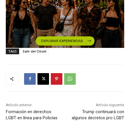
TAGS
Salir del Clóset
Artículo anterior
Artículo siguiente
Formación en derechos
Trump continuará con
LGBT en línea para Policías
algunos decretos pro LGBT