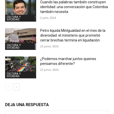
Cuando las palabras también construyen
identidad: una conversación que Colombia
también necesita
CULTURA Y
2 julio, 2026
SOCIEDAD
Petro liquida MinIgualdad en el mes de la
diversidad: el ministerio que prometió
cerrar brechas termina en liquidación
CULTURA Y
23 junio, 2026
SOCIEDAD
¿Podemos marchar juntos quienes
pensamos diferente?
23 junio, 2026
CULTURA Y
SOCIEDAD
DEJA UNA RESPUESTA