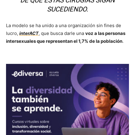
DE QUE ESTAS CIRUGÍAS SIGAN
SUCEDIENDO.
La modelo se ha unido a una organización sin fines de
lucro,
interACT
, que busca darle una
voz a las personas
intersexuales que representan el 1,7% de la población
.