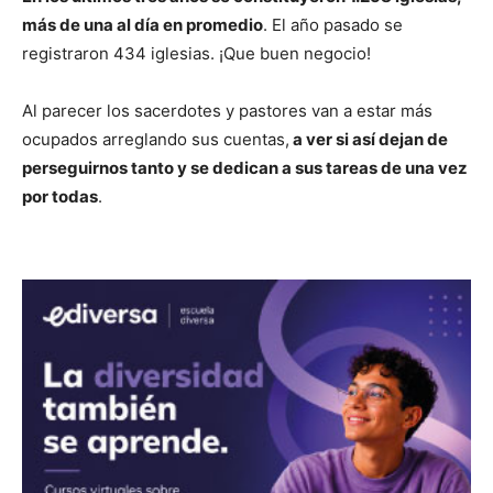
más de una al día en promedio
. El año pasado se
registraron 434 iglesias. ¡Que buen negocio!
Al parecer los sacerdotes y pastores van a estar más
ocupados arreglando sus cuentas,
a ver si así dejan de
perseguirnos tanto y se dedican a sus tareas de una vez
por todas
.