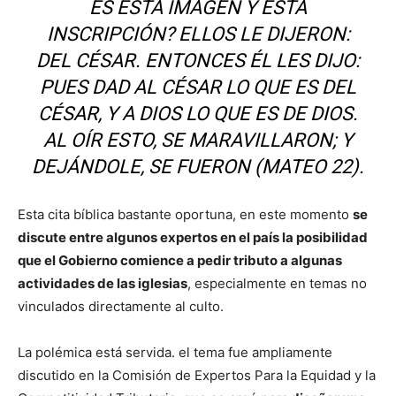
ES ESTA IMAGEN Y ESTA
INSCRIPCIÓN? ELLOS LE DIJERON:
DEL CÉSAR. ENTONCES ÉL LES DIJO:
PUES DAD AL CÉSAR LO QUE ES DEL
CÉSAR, Y A DIOS LO QUE ES DE DIOS.
AL OÍR ESTO, SE MARAVILLARON; Y
DEJÁNDOLE, SE FUERON (MATEO 22).
Esta cita bíblica bastante oportuna, en este momento
se
discute entre algunos expertos en el país la posibilidad
que el Gobierno comience a pedir tributo a algunas
actividades de las iglesias
, especialmente en temas no
vinculados directamente al culto.
La polémica está servida. el tema fue ampliamente
discutido en la Comisión de Expertos Para la Equidad y la