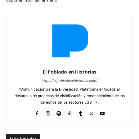
El Poblado en Historias
https://elpobladoenhistorias.com/
'Comunicación para la Diversidad' Plataforma enfocada al
desarrollo de procesos de visibilización y reconocimiento de los
derechos de los sectores LGBTI+.