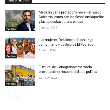
Más Articulos
Medellín gana protagonismo en el nuevo
Gobierno: estas son las fichas antioqueñas
y las apuestas para la ciudad
7 agosto, 2026
Política
Las mujeres fortalecen el liderazgo
comunitario y político de El Poblado
31 julio, 2026
Política
El mural de Llanogrande: memoria,
provocación y responsabilidad política
22 mayo, 2026
Política