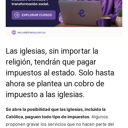
Las iglesias, sin importar la
religión, tendrán que pagar
impuestos al estado. Solo hasta
ahora se plantea un cobro de
impuesto a las iglesias.
Se abre la posibilidad que las iglesias, incluida la
Católica, paguen todo tipo de impuestos
. Algunos
proponen gravar los servicios que no hacen parte del