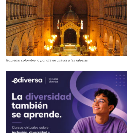
Gobierno colombiano pondrá en cintura a las iglesias