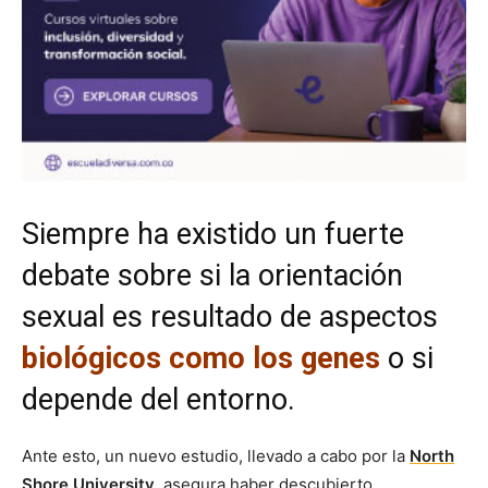
Siempre ha existido un fuerte
debate sobre si la orientación
sexual es resultado de aspectos
biológicos como los genes
o si
depende del entorno.
Ante esto, un nuevo estudio, llevado a cabo por la
North
Shore University
, asegura haber descubierto