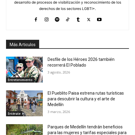
desarrollo de procesos de visibilización y reconocimiento de los
derechos de los sectores LGBTI+.
Más Articulos
Desfile de los Héroes 2026 también
recorrerá El Poblado
3 agosto, 2026
Entretenimiento
El Pueblito Paisa estrena rutas turísticas
para descubrir la cultura y el arte de
Medellín
3 marzo, 2026
Entérate
Parques de Medellín tendrán beneficios
para las mujeres y tarifas especiales para