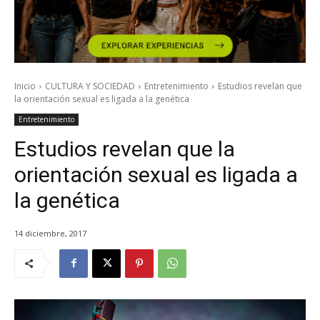
Inicio
CULTURA Y SOCIEDAD
Entretenimiento
Estudios revelan que
la orientación sexual es ligada a la genética
Entretenimiento
Estudios revelan que la
orientación sexual es ligada a
la genética
14 diciembre, 2017