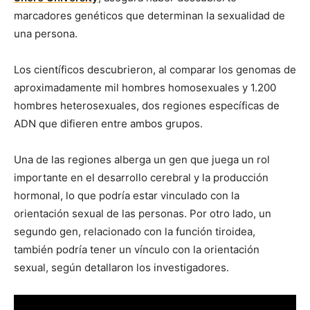
marcadores genéticos que determinan la sexualidad de
una persona.
Los científicos descubrieron, al comparar los genomas de
aproximadamente mil hombres homosexuales y 1.200
hombres heterosexuales, dos regiones específicas de
ADN que difieren entre ambos grupos.
Una de las regiones alberga un gen que juega un rol
importante en el desarrollo cerebral y la producción
hormonal, lo que podría estar vinculado con la
orientación sexual de las personas. Por otro lado, un
segundo gen, relacionado con la función tiroidea,
también podría tener un vínculo con la orientación
sexual, según detallaron los investigadores.