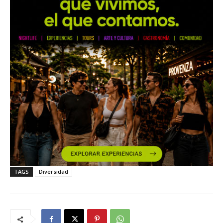
TAGS
Diversidad