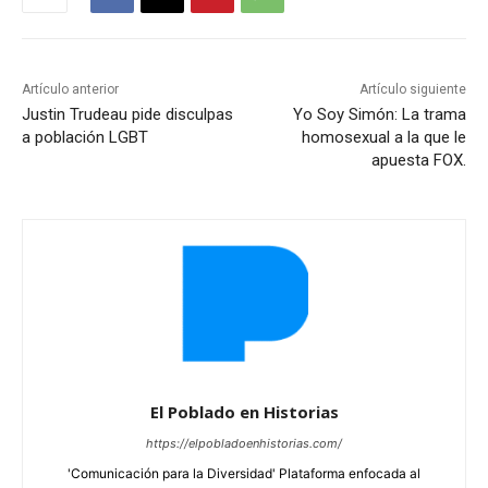
Artículo anterior
Artículo siguiente
Justin Trudeau pide disculpas
Yo Soy Simón: La trama
a población LGBT
homosexual a la que le
apuesta FOX.
El Poblado en Historias
https://elpobladoenhistorias.com/
'Comunicación para la Diversidad' Plataforma enfocada al