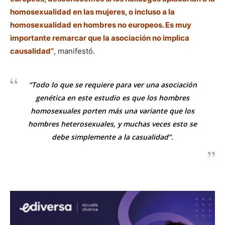
homosexualidad en las mujeres, o incluso a la
homosexualidad en hombres no europeos. Es muy
importante remarcar que la asociación no implica
causalidad”
, manifestó.
“Todo lo que se requiere para ver una asociación
genética en este estudio es que los hombres
homosexuales porten más una variante que los
hombres heterosexuales, y muchas veces esto se
debe simplemente a la casualidad”.