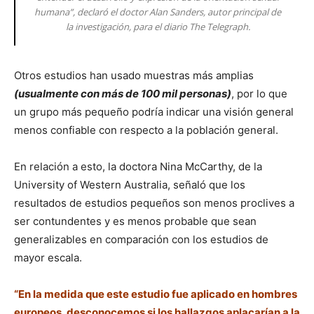
humana”, declaró el doctor Alan Sanders, autor principal de
la investigación, para el diario The Telegraph.
Otros estudios han usado muestras más amplias
(usualmente con más de 100 mil personas)
, por lo que
un grupo más pequeño podría indicar una visión general
menos confiable con respecto a la población general.
En relación a esto, la doctora Nina McCarthy, de la
University of Western Australia, señaló que los
resultados de estudios pequeños son menos proclives a
ser contundentes y es menos probable que sean
generalizables en comparación con los estudios de
mayor escala.
“En la medida que este estudio fue aplicado en hombres
europeos, desconocemos si los hallazgos aplacarían a la