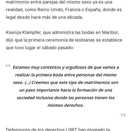
matrimonio entre parejas del mismo sexo ya es una
realidad, como Reino Unido, Francia o España, donde es
legal desde hace más de una década.
Ksenija Klampfer, que administra las bodas en Maribor,
dijo que la primera ceremonia de lesbianas se establece
que tuvo lugar el sábado pasado:
Estamos muy contentos y orgullosos de que vamos a
realizar la primera boda entre personas del mismo
sexo. (…) Creemos que este tipo de matrimonios son
un paso importante hacia la formación de una
sociedad inclusiva donde las personas tienen los
mismos derechos.
Defensores de los derechos LGBT han elogiado la