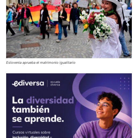
Eslovenia aprueba el matrimonio igualitario