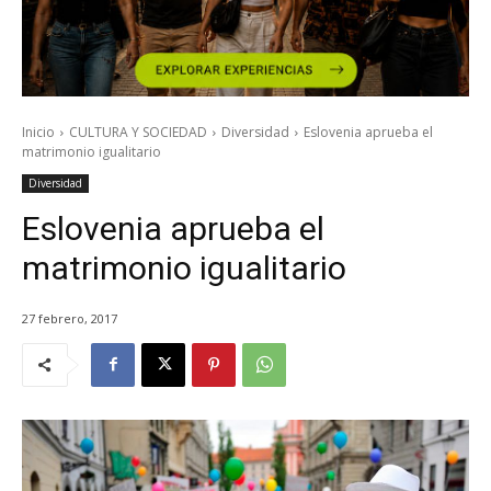
Inicio
CULTURA Y SOCIEDAD
Diversidad
Eslovenia aprueba el
matrimonio igualitario
Diversidad
Eslovenia aprueba el
matrimonio igualitario
27 febrero, 2017