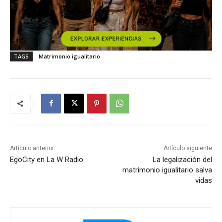
TAGS
Matrimonio igualitario
Artículo anterior
Artículo siguiente
EgoCity en La W Radio
La legalización del
matrimonio igualitario salva
vidas