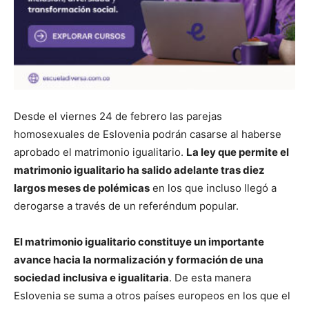
Desde el viernes 24 de febrero las parejas
homosexuales de Eslovenia podrán casarse al haberse
aprobado el matrimonio igualitario.
La ley que permite el
matrimonio igualitario ha salido adelante tras diez
largos meses de polémicas
en los que incluso llegó a
derogarse a través de un referéndum popular.
El matrimonio igualitario constituye un importante
avance hacia la normalización y formación de una
sociedad inclusiva e igualitaria
. De esta manera
Eslovenia se suma a otros países europeos en los que el