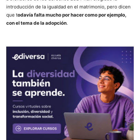
introducción de la igualdad en el matrimonio, pero dicen
que t
odavía falta mucho por hacer como por ejemplo,
con el tema de la adopción
.