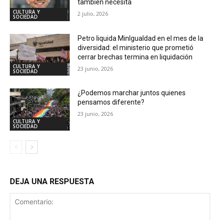
también necesita
CULTURA Y
2 julio, 2026
SOCIEDAD
Petro liquida MinIgualdad en el mes de la
diversidad: el ministerio que prometió
cerrar brechas termina en liquidación
CULTURA Y
23 junio, 2026
SOCIEDAD
¿Podemos marchar juntos quienes
pensamos diferente?
23 junio, 2026
CULTURA Y
SOCIEDAD
DEJA UNA RESPUESTA