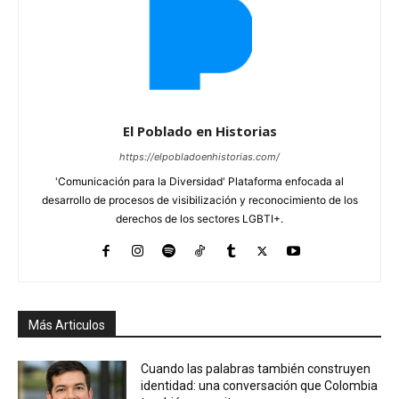
El Poblado en Historias
https://elpobladoenhistorias.com/
'Comunicación para la Diversidad' Plataforma enfocada al
desarrollo de procesos de visibilización y reconocimiento de los
derechos de los sectores LGBTI+.
Más Articulos
Cuando las palabras también construyen
identidad: una conversación que Colombia