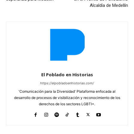
Alcaldía de Medellín
El Poblado en Historias
https://elpobladoenhistorias.com/
'Comunicación para la Diversidad' Plataforma enfocada al
desarrollo de procesos de visibilización y reconocimiento de los
derechos de los sectores LGBTI+.