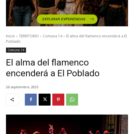
Inicio
TERRITORIO
Comuna 14
El alma del flamenco encenderá a El
Poblado
Comuna 14
El alma del flamenco
encenderá a El Poblado
26 septiembre, 2025