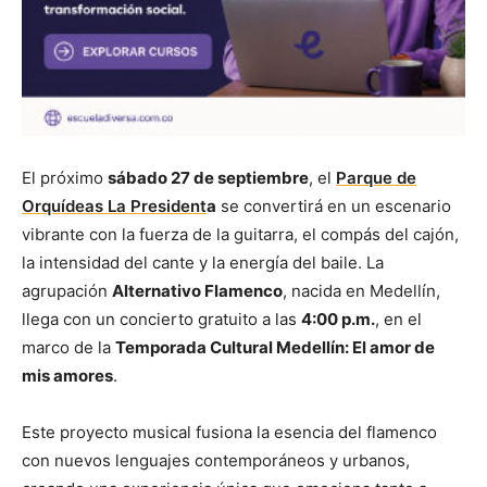
El próximo
sábado 27 de septiembre
, el
Parque de
Orquídeas La President
a
se convertirá en un escenario
vibrante con la fuerza de la guitarra, el compás del cajón,
la intensidad del cante y la energía del baile. La
agrupación
Alternativo Flamenco
, nacida en Medellín,
llega con un concierto gratuito a las
4:00 p.m.
, en el
marco de la
Temporada Cultural Medellín: El amor de
mis amores
.
Este proyecto musical fusiona la esencia del flamenco
con nuevos lenguajes contemporáneos y urbanos,