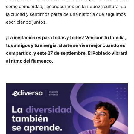
como comunidad, reconocernos en la riqueza cultural de
la ciudad y sentirnos parte de una historia que seguimos
escribiendo juntos.
¡La invitación es para todas y todos! Vení con tu familia,
tus amigos y tu energía. El arte se vive mejor cuando es
compartido, y este 27 de septiembre, El Poblado vibrará
al ritmo del flamenco.