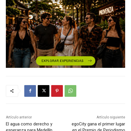
Artículo anterior
Artículo siguiente
El agua como derecho y
egoCity gana el primer lugar
esperanza para Medellín
en el Premio de Periodismo