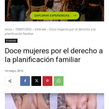
Inicio
TERRITORIO
Entérate
Doce mujeres por el derecho a la
planificación familiar
Entérate
Doce mujeres por el derecho a
la planificación familiar
16 mayo, 2016