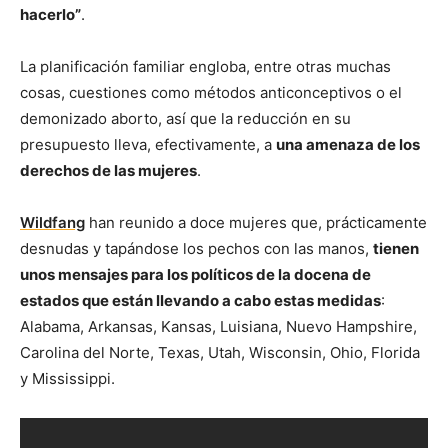
hacerlo”
.
La planificación familiar engloba, entre otras muchas
cosas, cuestiones como métodos anticonceptivos o el
demonizado aborto, así que la reducción en su
presupuesto lleva, efectivamente, a
una amenaza de los
derechos de las mujeres
.
Wildfang
han reunido a doce mujeres que, prácticamente
desnudas y tapándose los pechos con las manos,
tienen
unos mensajes para los políticos de la docena de
estados que están llevando a cabo estas medidas
:
Alabama, Arkansas, Kansas, Luisiana, Nuevo Hampshire,
Carolina del Norte, Texas, Utah, Wisconsin, Ohio, Florida
y Mississippi.