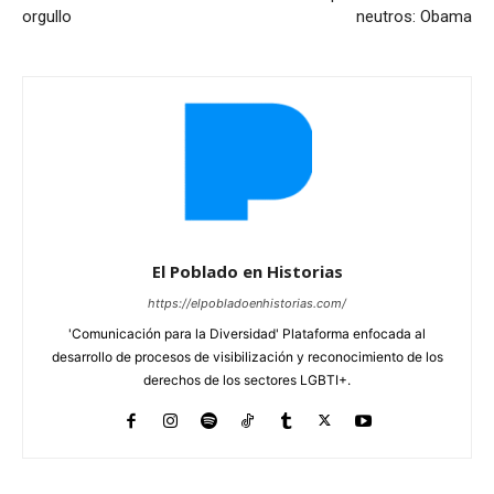
orgullo
neutros: Obama
El Poblado en Historias
https://elpobladoenhistorias.com/
'Comunicación para la Diversidad' Plataforma enfocada al
desarrollo de procesos de visibilización y reconocimiento de los
derechos de los sectores LGBTI+.