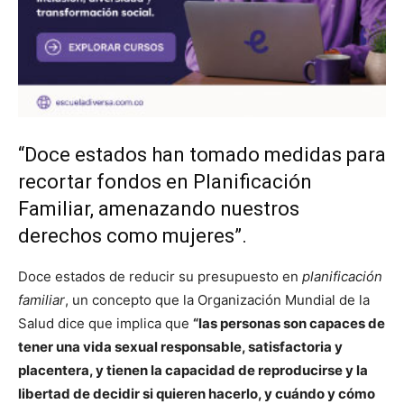
“Doce estados han tomado medidas para
recortar fondos en Planificación
Familiar, amenazando nuestros
derechos como mujeres”.
Doce estados de reducir su presupuesto en
planificación
familiar
, un concepto que la Organización Mundial de la
Salud dice que implica que
“las personas son capaces de
tener una vida sexual responsable, satisfactoria y
placentera, y tienen la capacidad de reproducirse y la
libertad de decidir si quieren hacerlo, y cuándo y cómo