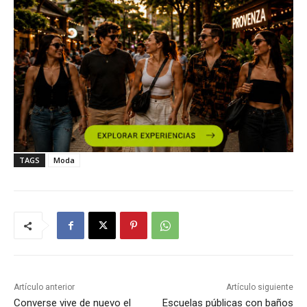
TAGS
Moda
Artículo anterior
Artículo siguiente
Converse vive de nuevo el
Escuelas públicas con baños