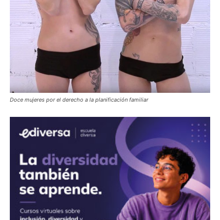
Doce mujeres por el derecho a la planificación familiar