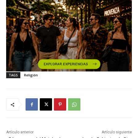
TAGS
Religión
Artículo anterior
Artículo siguiente