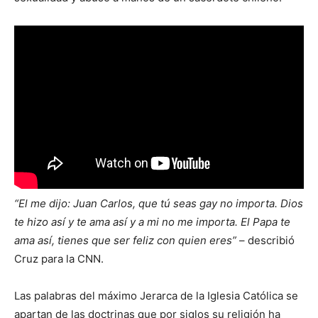
“El me dijo: Juan Carlos, que tú seas gay no importa. Dios
te hizo así y te ama así y a mi no me importa. El Papa te
ama así, tienes que ser feliz con quien eres”
– describió
Cruz para la CNN.
Las palabras del máximo Jerarca de la Iglesia Católica se
apartan de las doctrinas que por siglos su religión ha