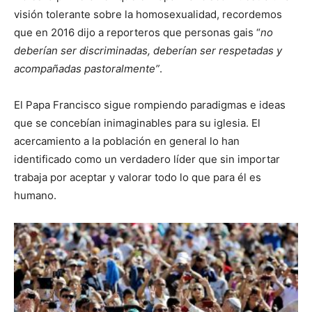
visión tolerante sobre la homosexualidad, recordemos
que en 2016 dijo a reporteros que personas gais “
no
deberían ser discriminadas, deberían ser respetadas y
acompañadas pastoralmente”
.
El Papa Francisco sigue rompiendo paradigmas e ideas
que se concebían inimaginables para su iglesia. El
acercamiento a la población en general lo han
identificado como un verdadero líder que sin importar
trabaja por aceptar y valorar todo lo que para él es
humano.