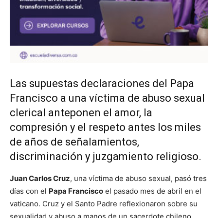
Las supuestas declaraciones del Papa
Francisco a una víctima de abuso sexual
clerical anteponen el amor, la
compresión y el respeto antes los miles
de años de señalamientos,
discriminación y juzgamiento religioso.
Juan Carlos Cruz
, una víctima de abuso sexual, pasó tres
días con el
Papa Francisco
el pasado mes de abril en el
vaticano. Cruz y el Santo Padre reflexionaron sobre su
sexualidad y abuso a manos de un sacerdote chileno.