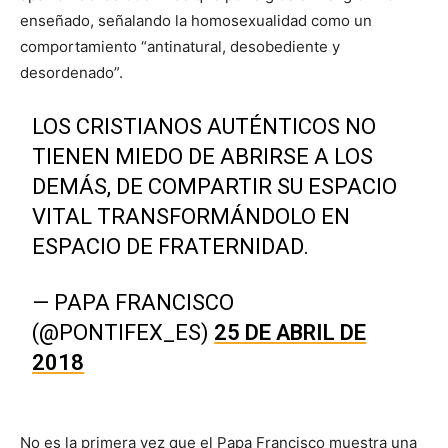
enseñado, señalando la homosexualidad como un
comportamiento “antinatural, desobediente y
desordenado”.
LOS CRISTIANOS AUTÉNTICOS NO
TIENEN MIEDO DE ABRIRSE A LOS
DEMÁS, DE COMPARTIR SU ESPACIO
VITAL TRANSFORMÁNDOLO EN
ESPACIO DE FRATERNIDAD.
— PAPA FRANCISCO
(@PONTIFEX_ES)
25 DE ABRIL DE
2018
No es la primera vez que el Papa Francisco muestra una