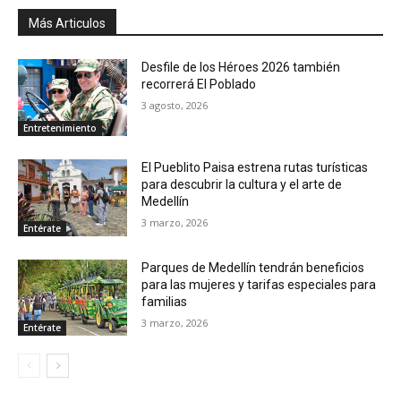
Más Articulos
Desfile de los Héroes 2026 también
recorrerá El Poblado
3 agosto, 2026
Entretenimiento
El Pueblito Paisa estrena rutas turísticas
para descubrir la cultura y el arte de
Medellín
3 marzo, 2026
Entérate
Parques de Medellín tendrán beneficios
para las mujeres y tarifas especiales para
familias
3 marzo, 2026
Entérate