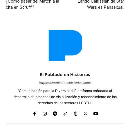
¿Cómo pasar del Match a la
Lando Calrissian de Star
cita en Scruff?
Wars es Pansexual.
El Poblado en Historias
https://elpobladoenhistorias.com/
'Comunicación para la Diversidad' Plataforma enfocada al
desarrollo de procesos de visibilización y reconocimiento de los
derechos de los sectores LGBTI+.