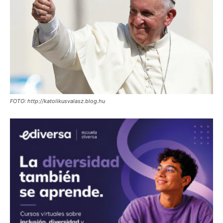
FOTO: http://katolikusvalasz.blog.hu