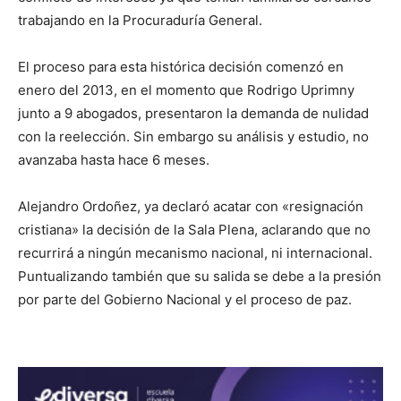
trabajando en la Procuraduría General.
El proceso para esta histórica decisión comenzó en
enero del 2013, en el momento que Rodrigo Uprimny
junto a 9 abogados, presentaron la demanda de nulidad
con la reelección. Sin embargo su análisis y estudio, no
avanzaba hasta hace 6 meses.
Alejandro Ordoñez, ya declaró acatar con «resignación
cristiana» la decisión de la Sala Plena, aclarando que no
recurrirá a ningún mecanismo nacional, ni internacional.
Puntualizando también que su salida se debe a la presión
por parte del Gobierno Nacional y el proceso de paz.