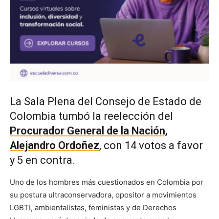
La Sala Plena del Consejo de Estado de
Colombia tumbó la reelección del
Procurador General de la Nación,
Alejandro Ordoñez
, con 14 votos a favor
y 5 en contra.
Uno de los hombres más cuestionados en Colombia por
su postura ultraconservadora, opositor a movimientos
LGBTI, ambientalistas, feministas y de Derechos