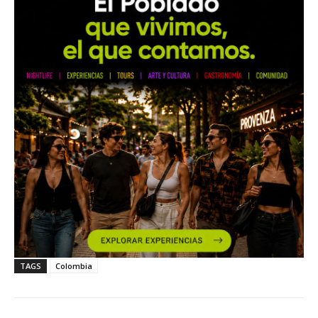
TAGS
Colombia