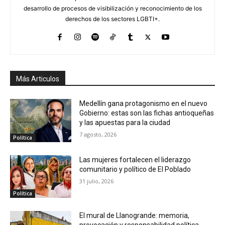
desarrollo de procesos de visibilización y reconocimiento de los
derechos de los sectores LGBTI+.
Más Articulos
Medellín gana protagonismo en el nuevo
Gobierno: estas son las fichas antioqueñas
y las apuestas para la ciudad
7 agosto, 2026
Política
Las mujeres fortalecen el liderazgo
comunitario y político de El Poblado
31 julio, 2026
Política
El mural de Llanogrande: memoria,