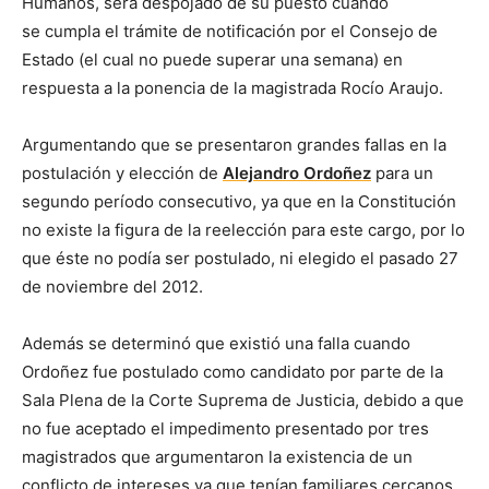
Humanos, será despojado de su puesto cuando
se cumpla el trámite de notificación por el Consejo de
Estado (el cual no puede superar una semana) en
respuesta a la ponencia de la magistrada Rocío Araujo.
Argumentando que se presentaron grandes fallas en la
postulación y elección de
Alejandro Ordoñez
para un
segundo período consecutivo, ya que en la Constitución
no existe la figura de la reelección para este cargo, por lo
que éste no podía ser postulado, ni elegido el pasado 27
de noviembre del 2012.
Además se determinó que existió una falla cuando
Ordoñez fue postulado como candidato por parte de la
Sala Plena de la Corte Suprema de Justicia, debido a que
no fue aceptado el impedimento presentado por tres
magistrados que argumentaron la existencia de un
conflicto de intereses ya que tenían familiares cercanos