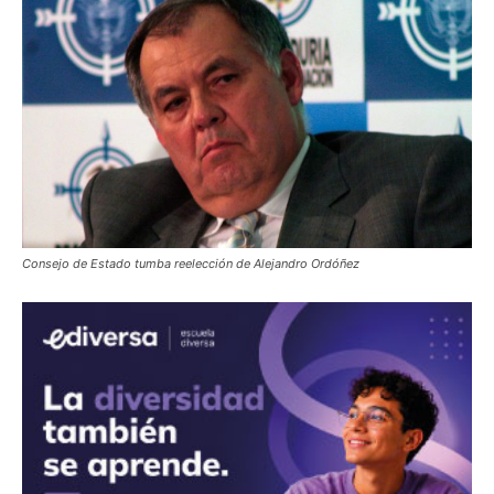
Consejo de Estado tumba reelección de Alejandro Ordóñez