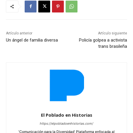
Artículo anterior
Artículo siguiente
Un ángel de familia diversa
Policía golpea a activista
trans brasileña
El Poblado en Historias
https://elpobladoenhistorias.com/
'Comunicación para la Diversidad' Plataforma enfocada al