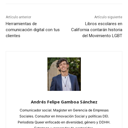
Artículo anterior
Artículo siguiente
Herramientas de
Libros escolares en
comunicación digital con tus
California contarán historia
clientes
del Movimiento LGBT
Andrés Felipe Gamboa Sánchez
Comunicador social. Magister en Gerencia de Empresas
Sociales. Consultor en Innovación Social y políticas DEI.
Periodista Queer enfocado en diversidad, género y DDHH.