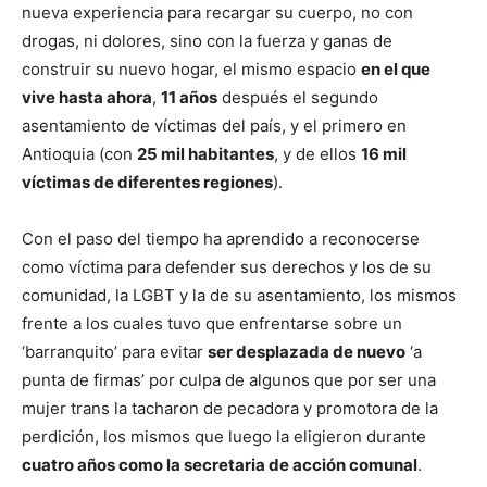
nueva experiencia para recargar su cuerpo, no con
drogas, ni dolores, sino con la fuerza y ganas de
construir su nuevo hogar, el mismo espacio
en el que
vive hasta ahora
,
11 años
después el segundo
asentamiento de víctimas del país, y el primero en
Antioquia (con
25 mil habitantes
, y de ellos
16 mil
víctimas de diferentes regiones
).
Con el paso del tiempo ha aprendido a reconocerse
como víctima para defender sus derechos y los de su
comunidad, la LGBT y la de su asentamiento, los mismos
frente a los cuales tuvo que enfrentarse sobre un
‘barranquito’ para evitar
ser desplazada de nuevo
‘a
punta de firmas’ por culpa de algunos que por ser una
mujer trans la tacharon de pecadora y promotora de la
perdición, los mismos que luego la eligieron durante
cuatro años como la secretaria de acción comunal
.