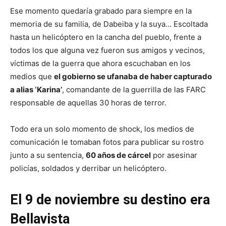
Ese momento quedaría grabado para siempre en la
memoria de su familia, de Dabeiba y la suya… Escoltada
hasta un helicóptero en la cancha del pueblo, frente a
todos los que alguna vez fueron sus amigos y vecinos,
víctimas de la guerra que ahora escuchaban en los
medios que
el gobierno se ufanaba de haber capturado
a alias ‘Karina’
, comandante de la guerrilla de las FARC
responsable de aquellas 30 horas de terror.
Todo era un solo momento de shock, los medios de
comunicación le tomaban fotos para publicar su rostro
junto a su sentencia,
60 años de cárcel
por asesinar
policías, soldados y derribar un helicóptero.
El 9 de noviembre su destino era
Bellavista