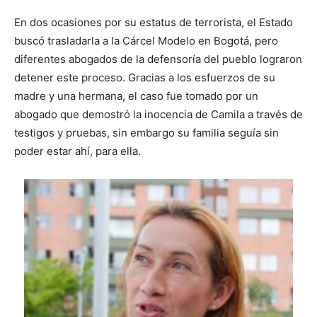
En dos ocasiones por su estatus de terrorista, el Estado
buscó trasladarla a la Cárcel Modelo en Bogotá, pero
diferentes abogados de la defensoría del pueblo lograron
detener este proceso. Gracias a los esfuerzos de su
madre y una hermana, el caso fue tomado por un
abogado que demostró la inocencia de Camila a través de
testigos y pruebas, sin embargo su familia seguía sin
poder estar ahí, para ella.