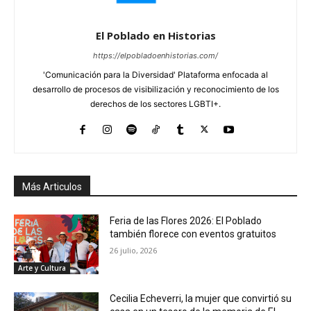
El Poblado en Historias
https://elpobladoenhistorias.com/
'Comunicación para la Diversidad' Plataforma enfocada al
desarrollo de procesos de visibilización y reconocimiento de los
derechos de los sectores LGBTI+.
Más Articulos
Feria de las Flores 2026: El Poblado
también florece con eventos gratuitos
26 julio, 2026
Arte y Cultura
Cecilia Echeverri, la mujer que convirtió su