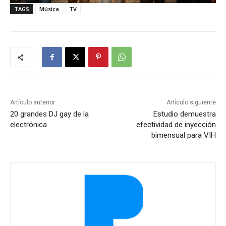
TAGS
Música
TV
Artículo anterior
Artículo siguiente
20 grandes DJ gay de la
Estudio demuestra
electrónica
efectividad de inyección
bimensual para VIH