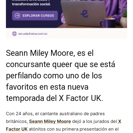
Seann Miley Moore, es el
concursante queer que se está
perfilando como uno de los
favoritos en esta nueva
temporada del X Factor UK.
Con 24 años, el cantante australiano de padres
británicos,
Seann Miley Moore
dejó a los jurados del
X
Factor UK
atónitos con su primera presentación en el