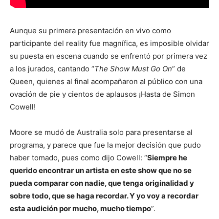
Aunque su primera presentación en vivo como
participante del reality fue magnífica, es imposible olvidar
su puesta en escena cuando se enfrentó por primera vez
a los jurados, cantando “
The Show Must Go On
” de
Queen, quienes al final acompañaron al público con una
ovación de pie y cientos de aplausos ¡Hasta de Simon
Cowell!
Moore se mudó de Australia solo para presentarse al
programa, y parece que fue la mejor decisión que pudo
haber tomado, pues como dijo Cowell: “
Siempre he
querido encontrar un artista en este show que no se
pueda comparar con nadie, que tenga originalidad y
sobre todo, que se haga recordar. Y yo voy a recordar
esta audición por mucho, mucho tiempo
”.