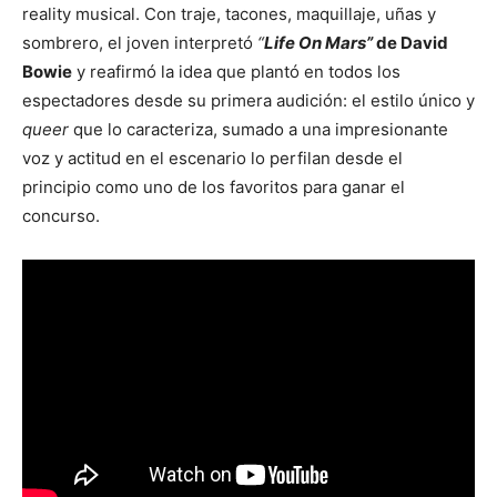
reality musical. Con traje, tacones, maquillaje, uñas y
sombrero, el joven interpretó
“
Life On Mars”
de David
Bowie
y reafirmó la idea que plantó en todos los
espectadores desde su primera audición: el estilo único y
queer
que lo caracteriza, sumado a una impresionante
voz y actitud en el escenario lo perfilan desde el
principio como uno de los favoritos para ganar el
concurso.