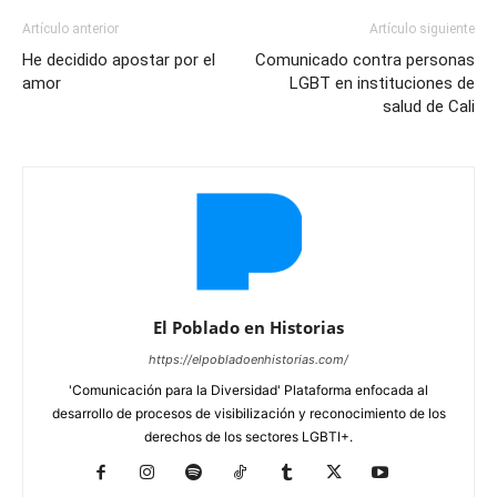
Artículo anterior
Artículo siguiente
He decidido apostar por el
Comunicado contra personas
amor
LGBT en instituciones de
salud de Cali
El Poblado en Historias
https://elpobladoenhistorias.com/
'Comunicación para la Diversidad' Plataforma enfocada al
desarrollo de procesos de visibilización y reconocimiento de los
derechos de los sectores LGBTI+.