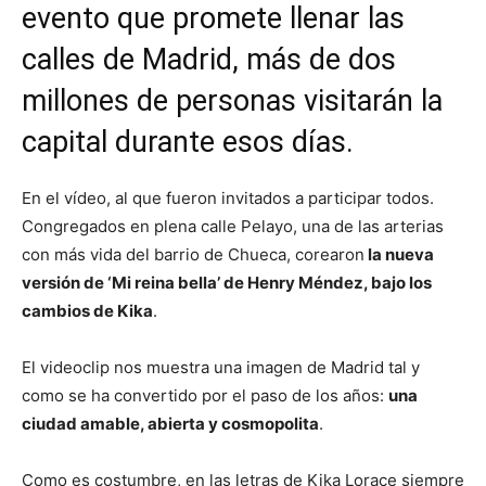
evento que promete llenar las
calles de Madrid, más de dos
millones de personas visitarán la
capital durante esos días.
En el vídeo, al que fueron invitados a participar todos.
Congregados en plena calle Pelayo, una de las arterias
con más vida del barrio de Chueca, corearon
la nueva
versión de ‘Mi reina bella’ de Henry Méndez, bajo los
cambios de Kika
.
El videoclip nos muestra una imagen de Madrid tal y
como se ha convertido por el paso de los años:
una
ciudad amable, abierta y cosmopolita
.
Como es costumbre, en las letras de Kika Lorace siempre