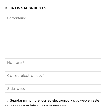
DEJA UNA RESPUESTA
Guardar mi nombre, correo electrónico y sitio web en este
navegador la próxima vez que comente.