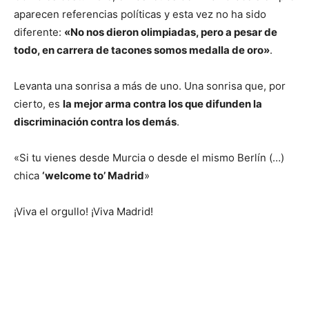
aparecen referencias políticas y esta vez no ha sido
diferente:
«No nos dieron olimpiadas, pero a pesar de
todo, en carrera de tacones somos medalla de oro»
.
Levanta una sonrisa a más de uno. Una sonrisa que, por
cierto, es
la mejor arma contra los que difunden la
discriminación contra los demás
.
«Si tu vienes desde Murcia o desde el mismo Berlín (…)
chica
‘welcome to’ Madrid
»
¡Viva el orgullo! ¡Viva Madrid!