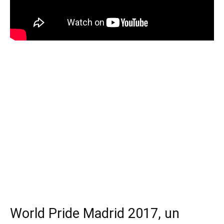
World Pride Madrid 2017, un