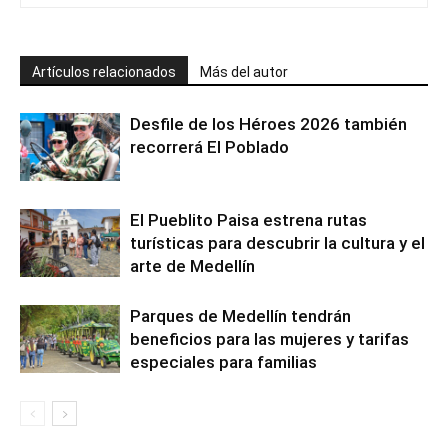
Artículos relacionados
Más del autor
Desfile de los Héroes 2026 también
recorrerá El Poblado
El Pueblito Paisa estrena rutas
turísticas para descubrir la cultura y el
arte de Medellín
Parques de Medellín tendrán
beneficios para las mujeres y tarifas
especiales para familias