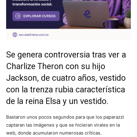
Se genera controversia tras ver a
Charlize Theron con su hijo
Jackson, de cuatro años, vestido
con la trenza rubia característica
de la reina Elsa y un vestido.
Bastaron unos pocos segundos para que los paparazzi
captaran las imágenes y que se hicieran virales en la
web, donde acumularon numerosas críticas.