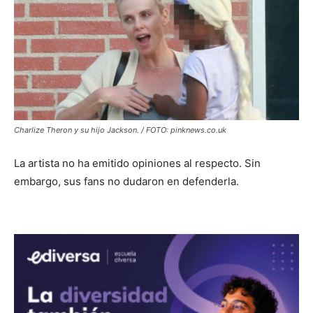
Charlize Theron y su hijo Jackson. / FOTO: pinknews.co.uk
La artista no ha emitido opiniones al respecto. Sin
embargo, sus fans no dudaron en defenderla.