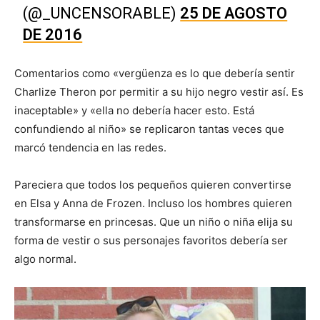
(@_UNCENSORABLE)
25 DE AGOSTO
DE 2016
Comentarios como «vergüenza es lo que debería sentir
Charlize Theron por permitir a su hijo negro vestir así. Es
inaceptable» y «ella no debería hacer esto. Está
confundiendo al niño» se replicaron tantas veces que
marcó tendencia en las redes.
Pareciera que todos los pequeños quieren convertirse
en Elsa y Anna de Frozen. Incluso los hombres quieren
transformarse en princesas. Que un niño o niña elija su
forma de vestir o sus personajes favoritos debería ser
algo normal.