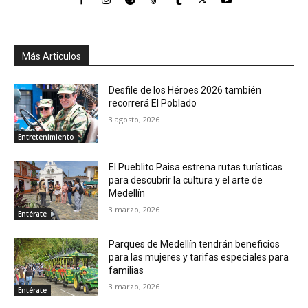
Más Articulos
Desfile de los Héroes 2026 también
recorrerá El Poblado
3 agosto, 2026
Entretenimiento
El Pueblito Paisa estrena rutas turísticas
para descubrir la cultura y el arte de
Medellín
3 marzo, 2026
Entérate
Parques de Medellín tendrán beneficios
para las mujeres y tarifas especiales para
familias
3 marzo, 2026
Entérate