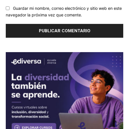
Guardar mi nombre, correo electrónico y sitio web en este
navegador la próxima vez que comente.