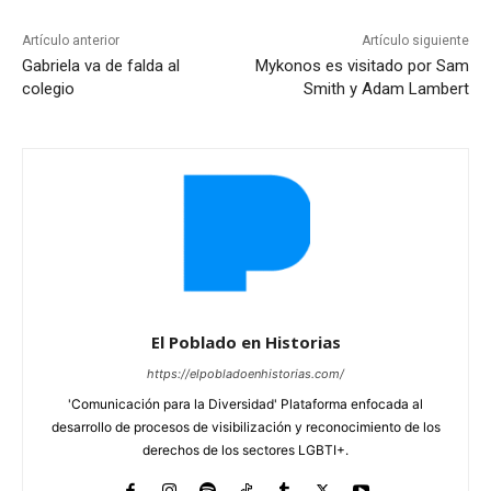
Artículo anterior
Artículo siguiente
Gabriela va de falda al
Mykonos es visitado por Sam
colegio
Smith y Adam Lambert
El Poblado en Historias
https://elpobladoenhistorias.com/
'Comunicación para la Diversidad' Plataforma enfocada al
desarrollo de procesos de visibilización y reconocimiento de los
derechos de los sectores LGBTI+.