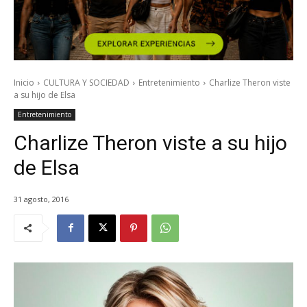
Inicio
CULTURA Y SOCIEDAD
Entretenimiento
Charlize Theron viste
a su hijo de Elsa
Entretenimiento
Charlize Theron viste a su hijo
de Elsa
31 agosto, 2016