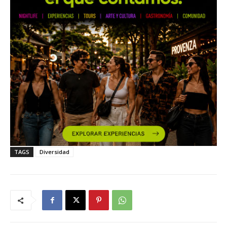
TAGS
Diversidad