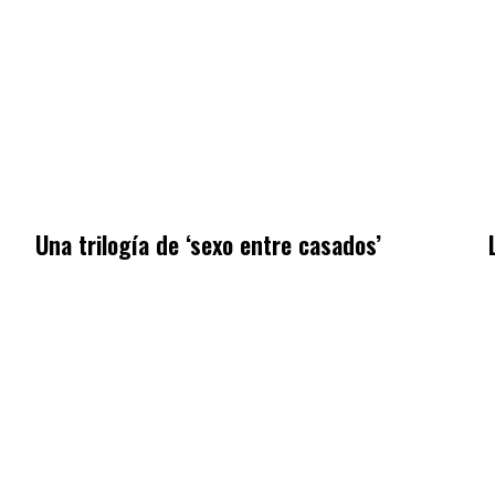
Una trilogía de ‘sexo entre casados’