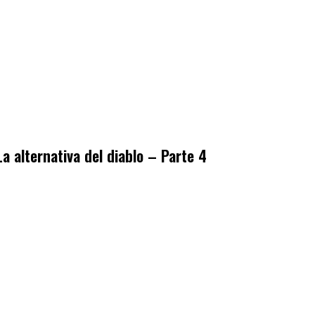
La alternativa del diablo – Parte 4