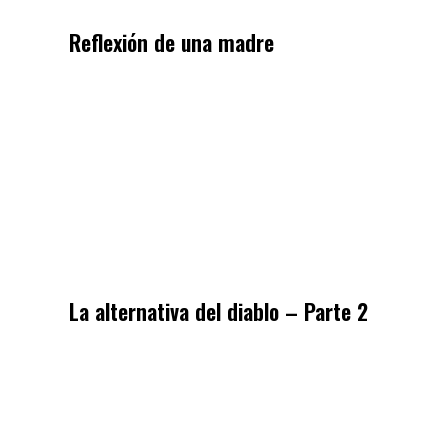
Reflexión de una madre
La alternativa del diablo – Parte 2