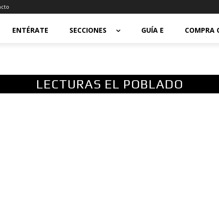
acto
ENTÉRATE
SECCIONES
GUÍA E
COMPRA 
LECTURAS EL POBLADO