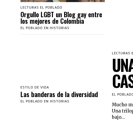
LECTURAS EL POBLADO
Orgullo LGBT un Blog gay entre
los mejores de Colombia
EL POBLADO EN HISTORIAS
LECTURAS 
UNA
CAS
ESTILO DE VIDA
Las banderas de la diversidad
EL POBLAD
EL POBLADO EN HISTORIAS
Mucho mor
Una trilo
bajo...