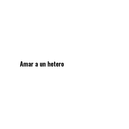
Amar a un hetero