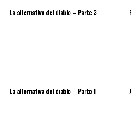
La alternativa del diablo – Parte 3
La alternativa del diablo – Parte 1