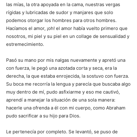
las mías, la otra apoyada en la cama, nuestras vergas
rígidas y lubricadas de sudor y manjares que solo
podemos otorgar los hombres para otros hombres.
Hacíamos el amor, ¡oh! el amor había vuelto primero que
nosotros, mi piel y su piel en un collage de sensualidad y
estremecimiento.
Pasó su mano por mis nalgas nuevamente y apretó una
con fuerza, le pegó una azotada corta y seca, era la
derecha, la que estaba enrojecida, la sostuvo con fuerza.
Su boca me recorría la lengua y parecía que buscaba algo
muy dentro de mí, pudo asfixiarme y eso me cautivó,
aprendí a manejar la situación de una sola manera:
hacerle una ofrenda a él con mi cuerpo, como Abraham
pudo sacrificar a su hijo para Dios.
Le pertenecía por completo. Se levantó, se puso de