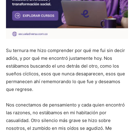
Su ternura me hizo comprender por qué me fui sin decir
adiós, y por qué me encontró justamente hoy. Nos
estábamos buscando el uno detrás del otro, como los
sueños cíclicos, esos que nunca desaparecen, esos que
permanecen ahí rememorando lo que fue y deseamos
que regrese.
Nos conectamos de pensamiento y cada quien encontró
las razones, no estábamos en mi habitación por
casualidad. Otro silencio más grave se hizo sobre
nosotros, el zumbido en mis oídos se agudizó. Me