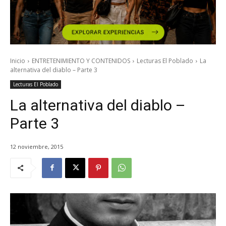
Inicio
ENTRETENIMIENTO Y CONTENIDOS
Lecturas El Poblado
La
alternativa del diablo – Parte 3
Lecturas El Poblado
La alternativa del diablo –
Parte 3
12 noviembre, 2015