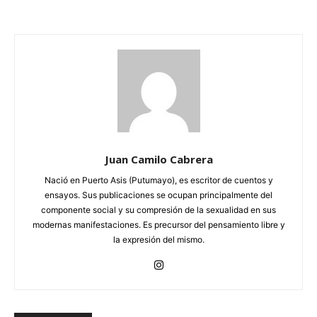
Juan Camilo Cabrera
Nació en Puerto Asis (Putumayo), es escritor de cuentos y
ensayos. Sus publicaciones se ocupan principalmente del
componente social y su compresión de la sexualidad en sus
modernas manifestaciones. Es precursor del pensamiento libre y
la expresión del mismo.