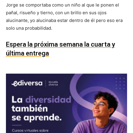
Jorge se comportaba como un niño al que le ponen el
pañal, risueño y tierno, con un brillo en sus ojos
alucinante, yo alucinaba estar dentro de él pero eso era
solo una probabilidad.
Espera la próxima semana la cuarta y
última entrega