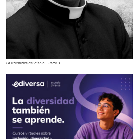
La alternativa del diablo – Parte 3