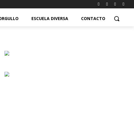
ORGULLO
ESCUELA DIVERSA
CONTACTO