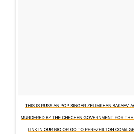
THIS IS RUSSIAN POP SINGER ZELIMKHAN BAKAEV. 
MURDERED BY THE CHECHEN GOVERNMENT FOR THE C
LINK IN OUR BIO OR GO TO PEREZHILTON.COM/L