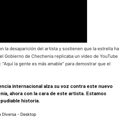
la desaparición del artista y sostienen que la estrella ha
r el Gobierno de Chechenia replicaba un video de YouTube
 “Aquí la gente es más amable” para demostrar que el
encia internacional alza su voz contra este nuevo
ia, ahora con la cara de este artista. Estamos
epudiable historia.