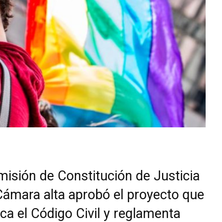
isión de Constitución de Justicia
Cámara alta aprobó el proyecto que
ca el Código Civil y reglamenta