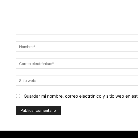
Comentario:
Guardar mi nombre, correo electrónico y sitio web en e