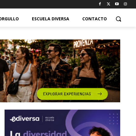
ORGULLO
ESCUELA DIVERSA
CONTACTO