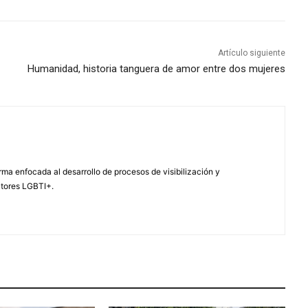
Artículo siguiente
Humanidad, historia tanguera de amor entre dos mujeres
ma enfocada al desarrollo de procesos de visibilización y
ctores LGBTI+.