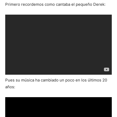
Primero recordemos como cantaba el pequeño Derek:
Pues su música ha cambiado un poco en los últimos 20
años: