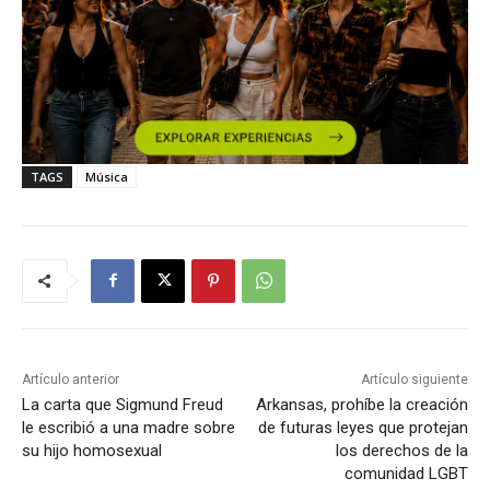
TAGS
Música
Artículo anterior
Artículo siguiente
La carta que Sigmund Freud
Arkansas, prohíbe la creación
le escribió a una madre sobre
de futuras leyes que protejan
su hijo homosexual
los derechos de la
comunidad LGBT