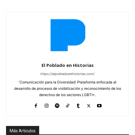
El Poblado en Historias
https://elpobladoenhistorias.com/
'Comunicación para la Diversidad' Plataforma enfocada al
desarrollo de procesos de visibilización y reconocimiento de los
derechos de los sectores LGBTI+.
Más Articulos