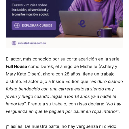
El actor, más conocido por su corta aparición en la serie
Full House
como Derek, el amigo de Michelle (Ashley y
Mary Kate Olsen), ahora con 28 años, tiene un trabajo
distinto. El actor dijo a Inside Edition que
“es duro cuando
fuiste bendecido con una carrera exitosa siendo muy
joven y luego cuando llegas a los 18 años ya a nadie le
importas”
. Frente a su trabajo, con risas declara:
“No hay
vergüenza en que te paguen por bailar en ropa interior”
.
¡Y así es! De nuestra parte, no hay vergüenza ni olvido.