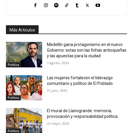
Más Articulos
Medellín gana protagonismo en el nuevo
Gobierno: estas son las fichas antioqueñas
y las apuestas para la ciudad
7 agosto, 2026
Política
Las mujeres fortalecen el liderazgo
comunitario y político de El Poblado
31 julio, 2026
Política
El mural de Llanogrande: memoria,
provocación y responsabilidad política
22 mayo, 2026
Política