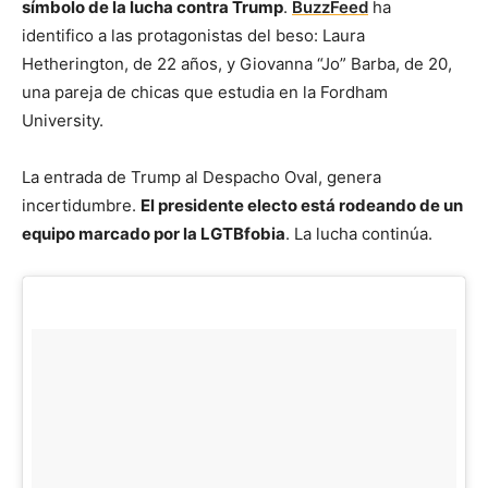
símbolo de la lucha contra Trump
.
BuzzFeed
ha
identifico a las protagonistas del beso: Laura
Hetherington, de 22 años, y Giovanna “Jo” Barba, de 20,
una pareja de chicas que estudia en la Fordham
University.
La entrada de Trump al Despacho Oval, genera
incertidumbre.
El presidente electo está rodeando de un
equipo marcado por la LGTBfobia
. La lucha continúa.