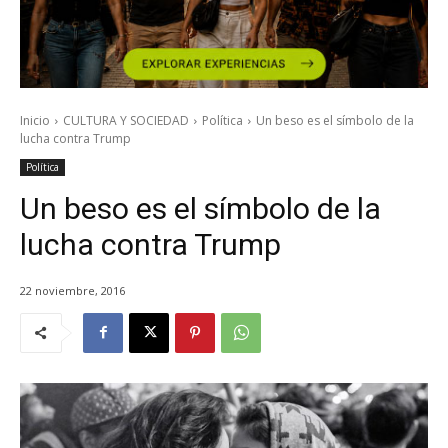
Inicio
CULTURA Y SOCIEDAD
Política
Un beso es el símbolo de la
lucha contra Trump
Política
Un beso es el símbolo de la
lucha contra Trump
22 noviembre, 2016