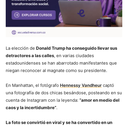
La elección de
Donald Trump ha conseguido llevar sus
detractores a las calles
, en varias ciudades
estadounidenses se han abarrotado manifestantes que
niegan reconocer al magnate como su presidente.
En Manhattan, el fotógrafo
Hennessy Vandheur
captó
una fotografía de dos chicas besándose, posteando en su
cuenta de Instagram con la leyenda:
“amor en medio del
caos y la incertidumbre”
.
La foto se convirtió en viral y se ha convertido en un