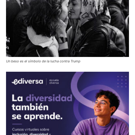
Un beso es el símbolo de la lucha contra Trump