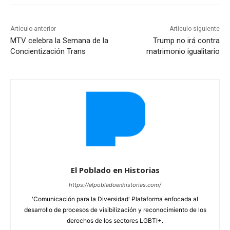
Artículo anterior
Artículo siguiente
MTV celebra la Semana de la
Trump no irá contra
Concientización Trans
matrimonio igualitario
El Poblado en Historias
https://elpobladoenhistorias.com/
'Comunicación para la Diversidad' Plataforma enfocada al
desarrollo de procesos de visibilización y reconocimiento de los
derechos de los sectores LGBTI+.