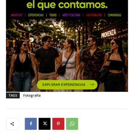
TAGS
Fotografía