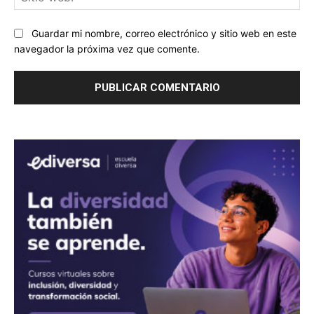
we
Guardar mi nombre, correo electrónico y sitio web en este
navegador la próxima vez que comente.