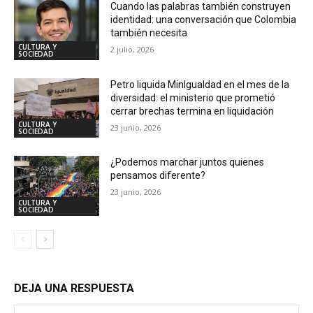
Cuando las palabras también construyen
identidad: una conversación que Colombia
también necesita
CULTURA Y
2 julio, 2026
SOCIEDAD
Petro liquida MinIgualdad en el mes de la
diversidad: el ministerio que prometió
cerrar brechas termina en liquidación
CULTURA Y
23 junio, 2026
SOCIEDAD
¿Podemos marchar juntos quienes
pensamos diferente?
23 junio, 2026
CULTURA Y
SOCIEDAD
DEJA UNA RESPUESTA