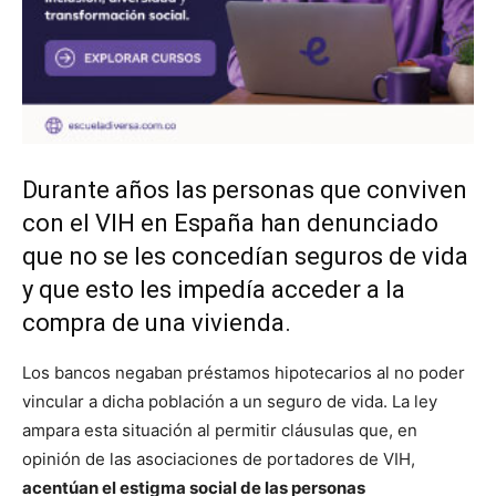
Durante años las personas que conviven
con el VIH en España han denunciado
que no se les concedían seguros de vida
y que esto les impedía acceder a la
compra de una vivienda.
Los bancos negaban préstamos hipotecarios al no poder
vincular a dicha población a un seguro de vida. La ley
ampara esta situación al permitir cláusulas que, en
opinión de las asociaciones de portadores de VIH,
acentúan el estigma social de las personas