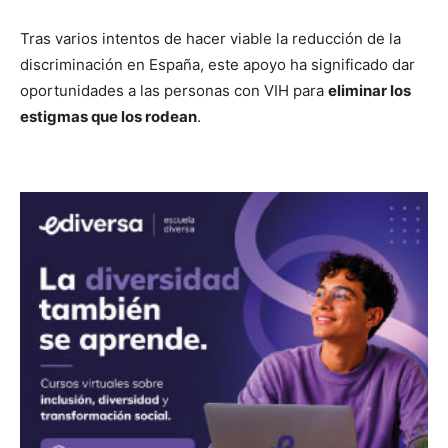
Tras varios intentos de hacer viable la reducción de la
discriminación en España, este apoyo ha significado dar
oportunidades a las personas con VIH para
eliminar los
estigmas que los rodean
.