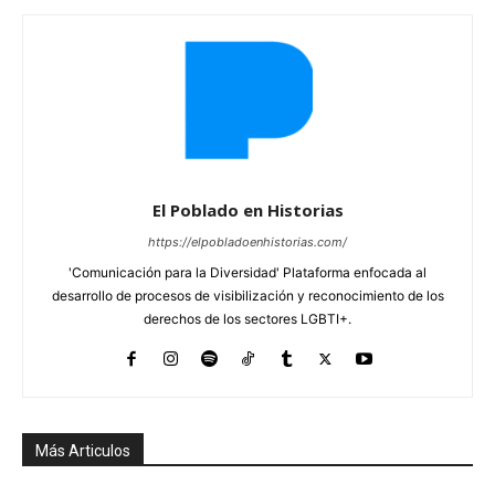
El Poblado en Historias
https://elpobladoenhistorias.com/
'Comunicación para la Diversidad' Plataforma enfocada al
desarrollo de procesos de visibilización y reconocimiento de los
derechos de los sectores LGBTI+.
Más Articulos