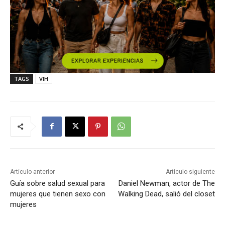
TAGS
VIH
Artículo anterior
Artículo siguiente
Guía sobre salud sexual para
Daniel Newman, actor de The
mujeres que tienen sexo con
Walking Dead, salió del closet
mujeres