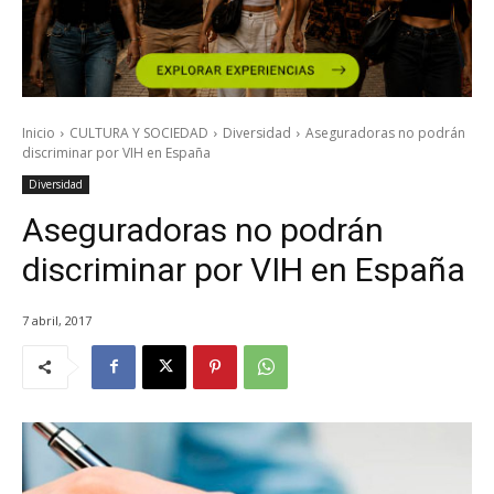
Inicio
CULTURA Y SOCIEDAD
Diversidad
Aseguradoras no podrán
discriminar por VIH en España
Diversidad
Aseguradoras no podrán
discriminar por VIH en España
7 abril, 2017