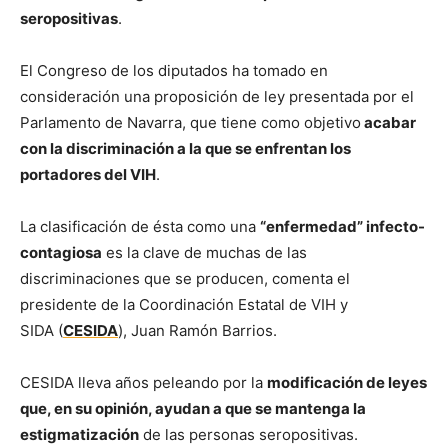
seropositivas
.
El Congreso de los diputados ha tomado en
consideración una proposición de ley presentada por el
Parlamento de Navarra, que tiene como objetivo
acabar
con la discriminación a la que se enfrentan los
portadores del VIH
.
La clasificación de ésta como una
“enfermedad” infecto-
contagiosa
es la clave de muchas de las
discriminaciones que se producen, comenta el
presidente de la Coordinación Estatal de VIH y
SIDA (
CESIDA
), Juan Ramón Barrios.
CESIDA lleva años peleando por la
modificación de leyes
que, en su opinión, ayudan a que se mantenga la
estigmatización
de las personas seropositivas.