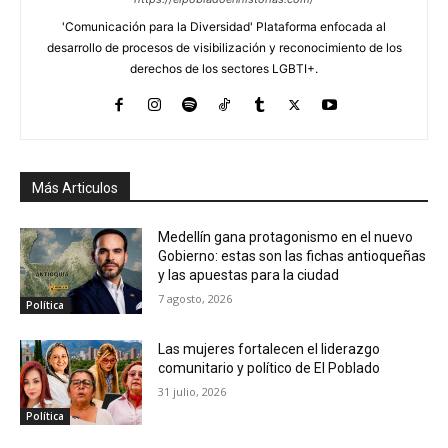
'Comunicación para la Diversidad' Plataforma enfocada al
desarrollo de procesos de visibilización y reconocimiento de los
derechos de los sectores LGBTI+.
Más Articulos
Medellín gana protagonismo en el nuevo
Gobierno: estas son las fichas antioqueñas
y las apuestas para la ciudad
7 agosto, 2026
Política
Las mujeres fortalecen el liderazgo
comunitario y político de El Poblado
31 julio, 2026
Política