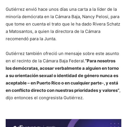
Gutiérrez envió hace unos días una carta a la líder de la
minoría demócrata en la Cámara Baja, Nancy Pelosi, para
que tome en cuenta el trato que le ha dado Rivera Schatz
a Matosantos, a quien la directora de la Cámara
recomendó para la Junta.
Gutiérrez también ofreció un mensaje sobre este asunto
en el recinto de la Cámara Baja Federal.
“Para nosotros
los demócratas, acosar verbalmente a alguien en torno
a su orientación sexual o identidad de género nunca es
aceptable – en Puerto Rico o en cualquier parte-, y está
en conflicto directo con nuestras prioridades y valores”
,
dijo entonces el congresista Gutiérrez.