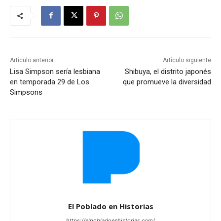
Artículo anterior
Artículo siguiente
Lisa Simpson sería lesbiana
Shibuya, el distrito japonés
en temporada 29 de Los
que promueve la diversidad
Simpsons
El Poblado en Historias
https://elpobladoenhistorias.com/