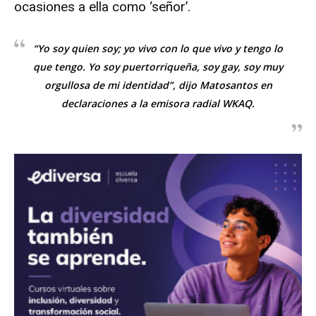
ocasiones a ella como ‘señor’.
“Yo soy quien soy; yo vivo con lo que vivo y tengo lo
que tengo. Yo soy puertorriqueña, soy gay, soy muy
orgullosa de mi identidad”, dijo Matosantos en
declaraciones a la emisora radial WKAQ.