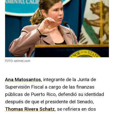
FOTO: latimes.com
Ana Matosantos
, integrante de la Junta de
Supervisión Fiscal a cargo de las finanzas
públicas de Puerto Rico, defendió su identidad
después de que el presidente del Senado,
Thomas Rivera Schatz
, se refiriera en dos