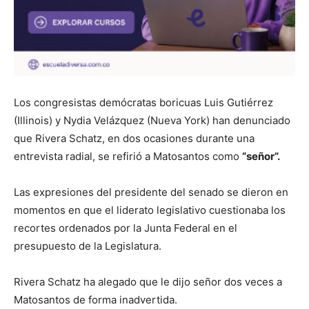
Los congresistas demócratas boricuas Luis Gutiérrez
(Illinois) y Nydia Velázquez (Nueva York) han denunciado
que Rivera Schatz, en dos ocasiones durante una
entrevista radial, se refirió a Matosantos como
“señor”.
Las expresiones del presidente del senado se dieron en
momentos en que el liderato legislativo cuestionaba los
recortes ordenados por la Junta Federal en el
presupuesto de la Legislatura.
Rivera Schatz ha alegado que le dijo señor dos veces a
Matosantos de forma inadvertida.