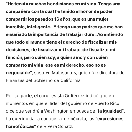
“He tenido muchas bendiciones en mi vida. Tengo una
compañera con la cual he tenido el honor de poder
compartir los pasados 16 años, que es una mujer
increíble, inteligente…Y tengo unos padres que me han
enseñado la importancia de trabajar duro…Yo entiendo
que todo el mundo tiene el derecho de fiscalizar mis
decisiones, de fiscalizar mi trabajo, de fiscalizar mi
función, pero quien soy, a quien amo y con quien
comparto mi vida, ese es mi derecho, eso no es
negociable”
, sostuvo Matosantos, quien fue directora de
Finanzas del Gobierno de California.
Por su parte, el congresista Gutiérrez indicó que en
momentos en que el líder del gobierno de Puerto Rico
dice que vendrá a Washington en busca de
“la igualdad”
,
ha querido dar a conocer al demócrata, las
“expresiones
homofóbicas”
de Rivera Schatz.