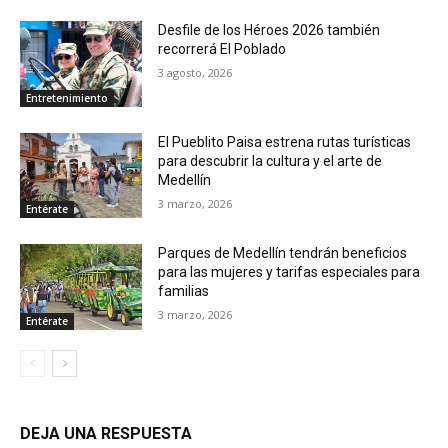
Desfile de los Héroes 2026 también
recorrerá El Poblado
3 agosto, 2026
Entretenimiento
El Pueblito Paisa estrena rutas turísticas
para descubrir la cultura y el arte de
Medellín
3 marzo, 2026
Entérate
Parques de Medellín tendrán beneficios
para las mujeres y tarifas especiales para
familias
3 marzo, 2026
Entérate
DEJA UNA RESPUESTA