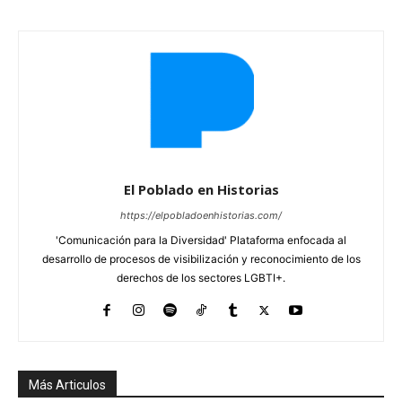
El Poblado en Historias
https://elpobladoenhistorias.com/
'Comunicación para la Diversidad' Plataforma enfocada al
desarrollo de procesos de visibilización y reconocimiento de los
derechos de los sectores LGBTI+.
Más Articulos