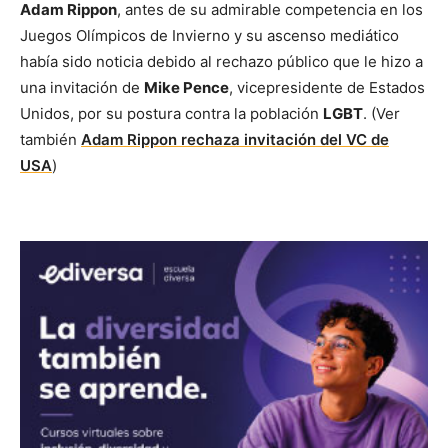
Adam Rippon
, antes de su admirable competencia en los
Juegos Olímpicos de Invierno y su ascenso mediático
había sido noticia debido al rechazo público que le hizo a
una invitación de
Mike Pence
, vicepresidente de Estados
Unidos, por su postura contra la población
LGBT
. (Ver
también
Adam Rippon rechaza invitación del VC de
USA
)