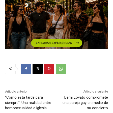
Artículo anterior
Artículo siguiente
“Como esta tarde para
Demi Lovato compromete
siempre”: Una realidad entre
una pareja gay en medio de
homosexualidad e iglesia
su concierto