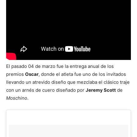
El pasado 04 de marzo fue la entrega anual de los
premios
Oscar
, donde el atleta fue uno de los invitados
llevando un atrevido diseño que mezclaba el clásico traje
con un arnés de cuero diseñado por
Jeremy Scott
de
Moschino
.