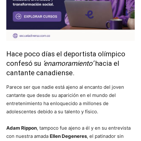
Hace poco días el deportista olímpico
confesó su
‘enamoramiento’
hacia el
cantante canadiense.
Parece ser que nadie está ajeno al encanto del joven
cantante que desde su aparición en el mundo del
entretenimiento ha enloquecido a millones de
adolescentes debido a su talento y físico.
Adam Rippon
, tampoco fue ajeno a él y en su entrevista
con nuestra amada
Ellen Degeneres
, el patinador sin