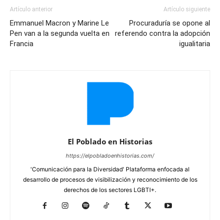
Artículo anterior
Artículo siguiente
Emmanuel Macron y Marine Le
Procuraduría se opone al
Pen van a la segunda vuelta en
referendo contra la adopción
Francia
igualitaria
El Poblado en Historias
https://elpobladoenhistorias.com/
'Comunicación para la Diversidad' Plataforma enfocada al
desarrollo de procesos de visibilización y reconocimiento de los
derechos de los sectores LGBTI+.