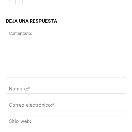
DEJA UNA RESPUESTA