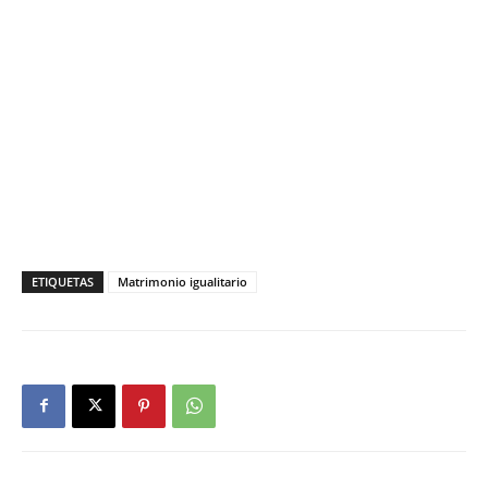
ETIQUETAS
Matrimonio igualitario