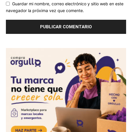
Guardar mi nombre, correo electrónico y sitio web en este
navegador la próxima vez que comente.