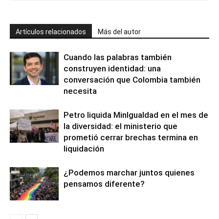
Artículos relacionados
Más del autor
Cuando las palabras también
construyen identidad: una
conversación que Colombia también
necesita
Petro liquida MinIgualdad en el mes de
la diversidad: el ministerio que
prometió cerrar brechas termina en
liquidación
¿Podemos marchar juntos quienes
pensamos diferente?