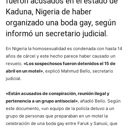
fueron acusados en el estado de
Kaduna, Nigeria de haber
organizado una boda gay, según
informó un secretario judicial.
En Nigeria la homosexualidad es condenada con hasta 14
años de cárcel y este hecho parece haber causado un
revuelo.
«Los sospechosos fueron detenidos el 15 de
abril en un motel»
, explicó Mahmud Bello, secretario
judicial.
«Están acusados de conspiración, reunión ilegal y
pertenencia a un grupo antisocial»
, añadió Bello. Según
este documento, «un equipo de la policía detuvo a un
grupo de personas que preparaban en un motel la
celebración de una boda gay entre Faruk y Sanusi, que