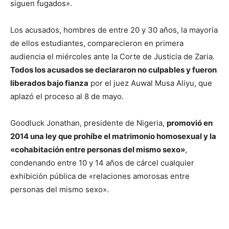
siguen fugados».
Los acusados, hombres de entre 20 y 30 años, la mayoría
de ellos estudiantes, comparecieron en primera
audiencia el miércoles ante la Corte de Justicia de Zaria.
Todos los acusados se declararon no culpables y fueron
liberados bajo fianza
por el juez Auwal Musa Aliyu, que
aplazó el proceso al 8 de mayo.
Goodluck Jonathan, presidente de Nigeria,
promovió en
2014 una ley que prohíbe el matrimonio homosexual y la
«cohabitación entre personas del mismo sexo»
,
condenando entre 10 y 14 años de cárcel cualquier
exhibición pública de «relaciones amorosas entre
personas del mismo sexo».