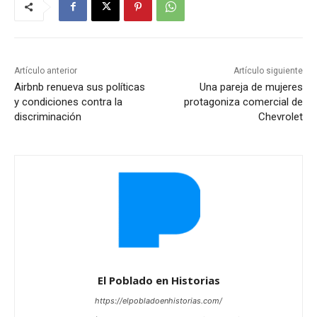
Artículo anterior
Artículo siguiente
Airbnb renueva sus políticas
Una pareja de mujeres
y condiciones contra la
protagoniza comercial de
discriminación
Chevrolet
El Poblado en Historias
https://elpobladoenhistorias.com/