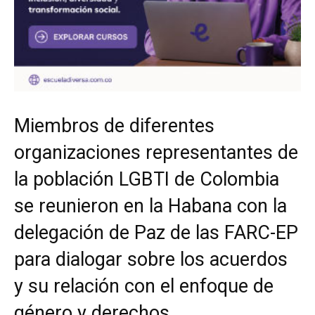
Miembros de diferentes
organizaciones representantes de
la población LGBTI de Colombia
se reunieron en la Habana con la
delegación de Paz de las FARC-EP
para dialogar sobre los acuerdos
y su relación con el enfoque de
género y derechos.