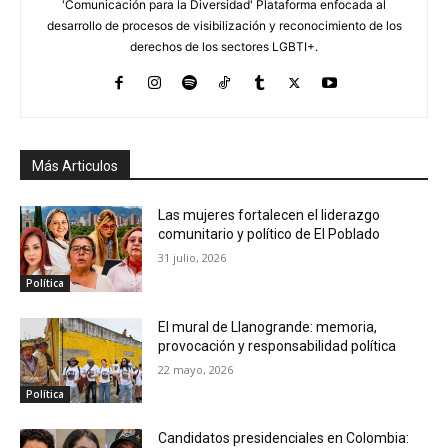
'Comunicación para la Diversidad' Plataforma enfocada al
desarrollo de procesos de visibilización y reconocimiento de los
derechos de los sectores LGBTI+.
Más Articulos
Las mujeres fortalecen el liderazgo
comunitario y político de El Poblado
31 julio, 2026
Política
El mural de Llanogrande: memoria,
provocación y responsabilidad política
22 mayo, 2026
Política
Candidatos presidenciales en Colombia: