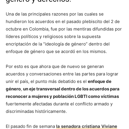
Una de las principales razones por las cuales se
hundieron los acuerdos en el pasado plebiscito del 2 de
octubre en Colombia, fue por las mentiras difundidas por
líderes políticos y religiosos sobre la supuesta
encriptación de la “ideología de género” dentro del
enfoque de género que se acordó en los mismos.
Por esto es que ahora que de nuevo se generan
acuerdos y conversaciones entre las partes para lograr
unir el país, el punto más debatido es el
enfoque de
género
,
un eje transversal dentro de los acuerdos para
reconocer a mujeres y población LGBTI como víctimas
fuertemente afectadas durante el conflicto armado y
discriminadas históricamente.
El pasado fin de semana
la senadora cristiana Viviane