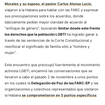
Morales y su esposo, el pastor Carlos Alonso Lucio
,
viajaron a la Habana para hablar con las FARC y expresar
sus preocupaciones sobre los acuerdos, donde
básicamente pedían mayor claridad de acuerdo al
“enfoque de género”, buscando
limitar desde este frente
los derechos que la población LGBTI
ha logrado ganar a
través de las sentencias de la Corte Constitucional y
reenfocar el significado de familia sólo a “hombre y
mujer”.
Este encuentro que preocupó fuertemente al movimiento
activista LGBTI, encaminó las conversaciones que se
llevaron a cabo el pasado 2 de noviembre a unos puntos
en los cuales la
Delegación de Paz de las FARC-EP
y las
organizaciones y colectivos representados que visitaron
la Habana
se comprometieron en 5 puntos específicos
: