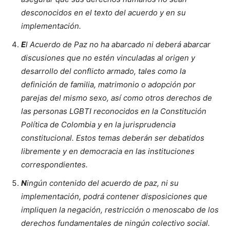
desconocidos en el texto del acuerdo y en su
implementación.
E
l Acuerdo de Paz no ha abarcado ni deberá abarcar
discusiones que no estén vinculadas al origen y
desarrollo del conflicto armado, tales como la
definición de familia, matrimonio o adopción por
parejas del mismo sexo, así como otros derechos de
las personas LGBTI reconocidos en la Constitución
Política de Colombia y en la jurisprudencia
constitucional. Estos temas deberán ser debatidos
libremente y en democracia en las instituciones
correspondientes.
N
ingún contenido del acuerdo de paz, ni su
implementación, podrá contener disposiciones que
impliquen la negación, restricción o menoscabo de los
derechos fundamentales de ningún colectivo social.