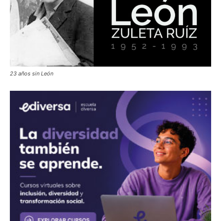
23 años sin León