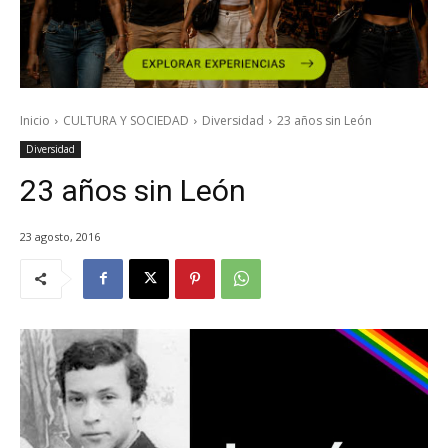
Inicio
CULTURA Y SOCIEDAD
Diversidad
23 años sin León
Diversidad
23 años sin León
23 agosto, 2016