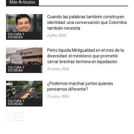
Más Articulos
Cuando las palabras también construyen
identidad: una conversación que Colombia
también necesita
CULTURA Y
2 julio, 2026
SOCIEDAD
Petro liquida MinIgualdad en el mes de la
diversidad: el ministerio que prometió
cerrar brechas termina en liquidación
CULTURA Y
23 junio, 2026
SOCIEDAD
¿Podemos marchar juntos quienes
pensamos diferente?
23 junio, 2026
CULTURA Y
SOCIEDAD