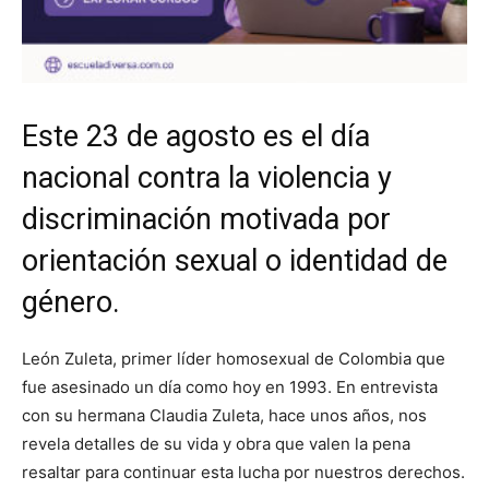
Este 23 de agosto es el día
nacional contra la violencia y
discriminación motivada por
orientación sexual o identidad de
género.
León Zuleta, primer líder homosexual de Colombia que
fue asesinado un día como hoy en 1993. En entrevista
con su hermana Claudia Zuleta, hace unos años, nos
revela detalles de su vida y obra que valen la pena
resaltar para continuar esta lucha por nuestros derechos.