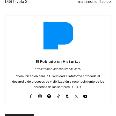
LGBTI vota SÍ
matrimonio lésbico
El Poblado en Historias
https://elpobladoenhistorias.com/
'Comunicación para la Diversidad' Plataforma enfocada al
desarrollo de procesos de visibilización y reconocimiento de los
derechos de los sectores LGBTI+.