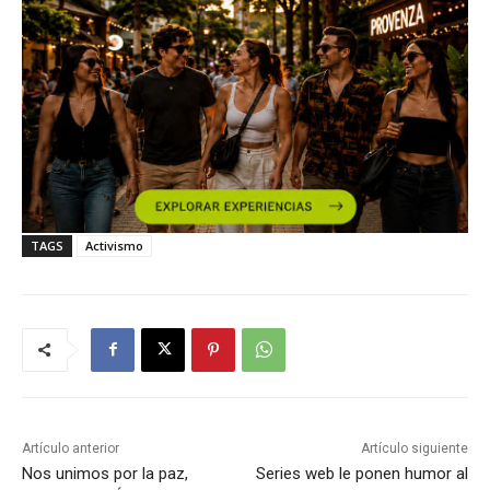
TAGS
Activismo
Artículo anterior
Artículo siguiente
Nos unimos por la paz,
Series web le ponen humor al