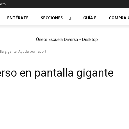
acto
ENTÉRATE
SECCIONES
GUÍA E
COMPRA 
la gigante ¡Ayuda por favor!
rso en pantalla gigante