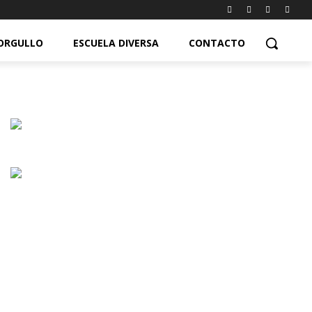
ORGULLO
ESCUELA DIVERSA
CONTACTO