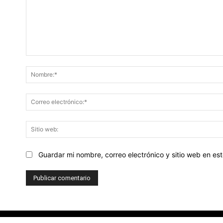
Comentario:
Guardar mi nombre, correo electrónico y sitio web en e