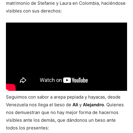
matrimonio de Stefanie y Laura en Colombia, haciéndose
visibles con sus derechos:
Seguimos con sabor a arepa pepiada y hayacas, desde
Venezuela nos llega el beso de
Ali
y
Alejandro
. Quienes
nos demuestran que no hay mejor forma de hacernos
visibles ante los demás, que dándonos un beso ante
todos los presentes: