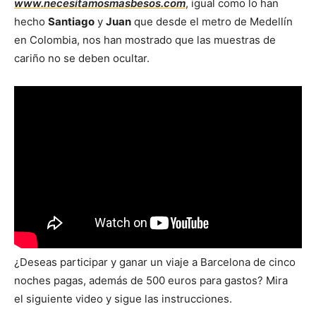
www.necesitamosmasbesos.com
, igual como lo han
hecho
Santiago
y
Juan
que desde el metro de Medellín
en Colombia, nos han mostrado que las muestras de
cariño no se deben ocultar.
¿Deseas participar y ganar un viaje a Barcelona de cinco
noches pagas, además de 500 euros para gastos? Mira
el siguiente video y sigue las instrucciones.