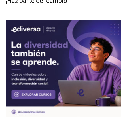
¡Haz parte del cambio!