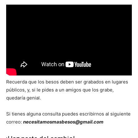
Recuerda que los besos deben ser grabados en lugares
públicos, y, si le pides a un amigos que los grabe,
quedaría genial.
Si tienes alguna consulta puedes escribirnos al siguiente
correo:
necesitamosmasbesos@gmail.com