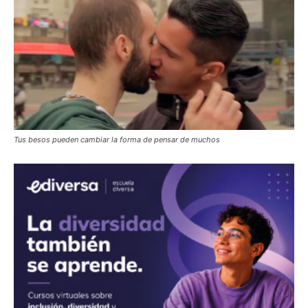
Tus besos pueden cambiar la forma de pensar de muchos