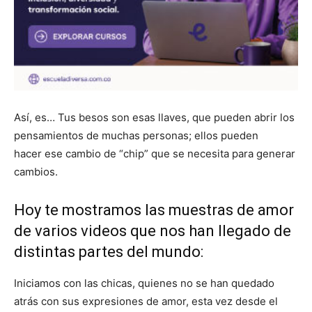
Así, es… Tus besos son esas llaves, que pueden abrir los
pensamientos de muchas personas; ellos pueden
hacer ese cambio de “chip” que se necesita para generar
cambios.
Hoy te mostramos las muestras de amor
de varios videos que nos han llegado de
distintas partes del mundo:
Iniciamos con las chicas, quienes no se han quedado
atrás con sus expresiones de amor, esta vez desde el