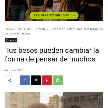
Inicio
TERRITORIO
Entérate
Tus besos pueden cambiar la forma de
pensar de muchos
Entérate
Tus besos pueden cambiar la
forma de pensar de muchos
26 mayo, 2016