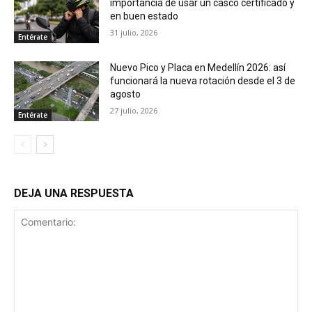
importancia de usar un casco certificado y
en buen estado
31 julio, 2026
Entérate
Nuevo Pico y Placa en Medellín 2026: así
funcionará la nueva rotación desde el 3 de
agosto
27 julio, 2026
Entérate
DEJA UNA RESPUESTA