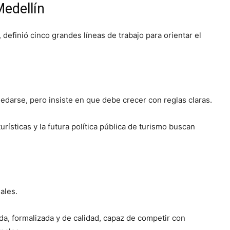
Medellín
definió cinco grandes líneas de trabajo para orientar el
edarse, pero insiste en que debe crecer con reglas claras.
urísticas y la futura política pública de turismo buscan
ales.
ada, formalizada y de calidad, capaz de competir con