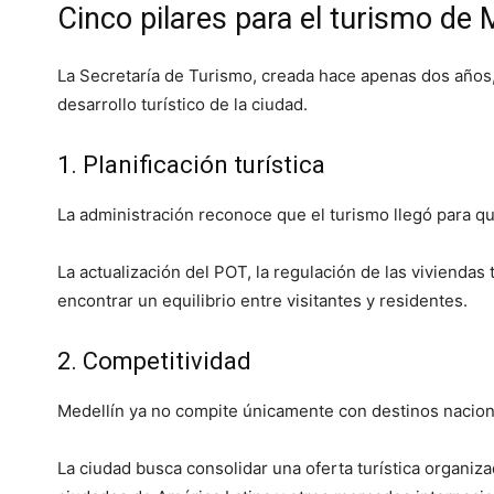
Cinco pilares para el turismo de 
La Secretaría de Turismo, creada hace apenas dos años, 
desarrollo turístico de la ciudad.
1. Planificación turística
La administración reconoce que el turismo llegó para qu
La actualización del POT, la regulación de las viviendas t
encontrar un equilibrio entre visitantes y residentes.
2. Competitividad
Medellín ya no compite únicamente con destinos nacion
La ciudad busca consolidar una oferta turística organiz