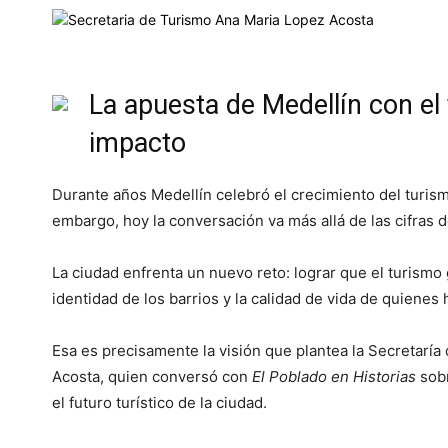
La apuesta de Medellín con el
impacto
Durante años Medellín celebró el crecimiento del turis
embargo, hoy la conversación va más allá de las cifras d
La ciudad enfrenta un nuevo reto: lograr que el turismo
identidad de los barrios y la calidad de vida de quienes h
Esa es precisamente la visión que plantea la Secretarí
Acosta, quien conversó con
El Poblado en Historias
sobr
el futuro turístico de la ciudad.