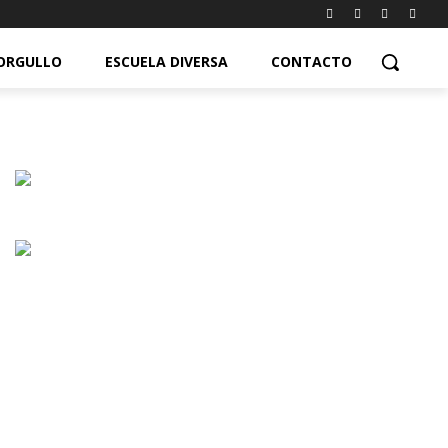
ORGULLO
ESCUELA DIVERSA
CONTACTO