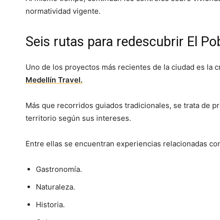
normatividad vigente.
Seis rutas para redescubrir El Po
Uno de los proyectos más recientes de la ciudad es la c
Medellín Travel.
Más que recorridos guiados tradicionales, se trata de p
territorio según sus intereses.
Entre ellas se encuentran experiencias relacionadas co
Gastronomía.
Naturaleza.
Historia.