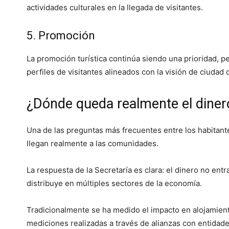
actividades culturales en la llegada de visitantes.
5. Promoción
La promoción turística continúa siendo una prioridad, 
perfiles de visitantes alineados con la visión de ciudad
¿Dónde queda realmente el dinero
Una de las preguntas más frecuentes entre los habitant
llegan realmente a las comunidades.
La respuesta de la Secretaría es clara: el dinero no entr
distribuye en múltiples sectores de la economía.
Tradicionalmente se ha medido el impacto en alojamient
mediciones realizadas a través de alianzas con entidad