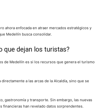
pero ahora enfocada en atraer mercados estratégicos y
 que Medellín busca consolidar.
 que dejan los turistas?
es de Medellín es si los recursos que genera el turismo
a directamente a las arcas de la Alcaldía, sino que se
o, gastronomía y transporte. Sin embargo, las nuevas
es financieras han revelado datos sorprendentes.