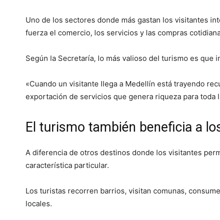
Uno de los sectores donde más gastan los visitantes in
fuerza el comercio, los servicios y las compras cotidiana
Según la Secretaría, lo más valioso del turismo es que 
«Cuando un visitante llega a Medellín está trayendo rec
exportación de servicios que genera riqueza para toda l
El turismo también beneficia a l
A diferencia de otros destinos donde los visitantes pe
característica particular.
Los turistas recorren barrios, visitan comunas, consum
locales.