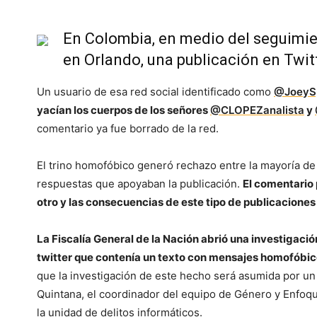
En Colombia, en medio del seguimie
en Orlando, una publicación en Twit
Un usuario de esa red social identificado como
@JoeyS
yacían los cuerpos de los señores
@CLOPEZanalista
y
comentario ya fue borrado de la red.
El trino homofóbico generó rechazo entre la mayoría de
respuestas que apoyaban la publicación.
El comentario 
otro y las consecuencias de este tipo de publicaciones
La Fiscalía General de la Nación abrió una investigació
twitter que contenía un texto con mensajes homofóbi
que la investigación de este hecho será asumida por un 
Quintana, el coordinador del equipo de Género y Enfoqu
la unidad de delitos informáticos.