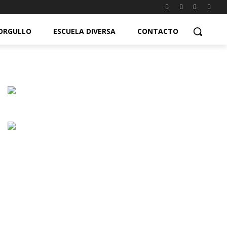
ORGULLO
ESCUELA DIVERSA
CONTACTO