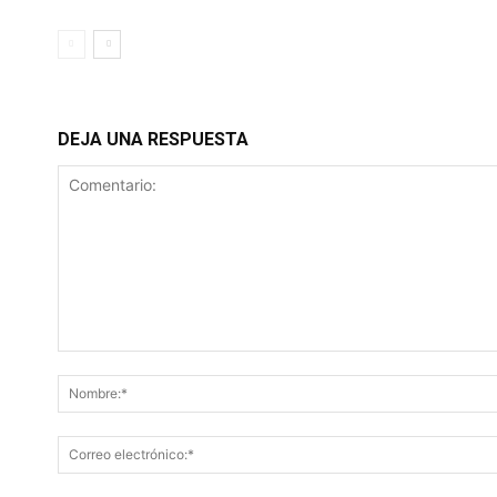
DEJA UNA RESPUESTA
Comentario: