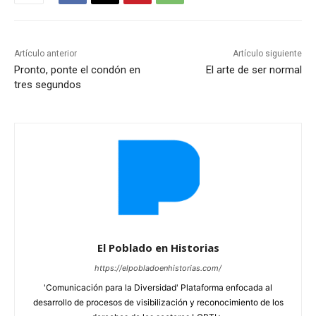
Artículo anterior
Artículo siguiente
Pronto, ponte el condón en
El arte de ser normal
tres segundos
El Poblado en Historias
https://elpobladoenhistorias.com/
'Comunicación para la Diversidad' Plataforma enfocada al
desarrollo de procesos de visibilización y reconocimiento de los