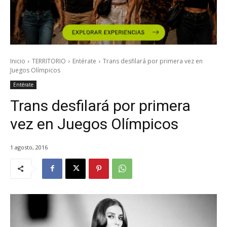
Inicio
TERRITORIO
Entérate
Trans desfilará por primera vez en
Juegos Olímpicos
Entérate
Trans desfilará por primera
vez en Juegos Olímpicos
1 agosto, 2016