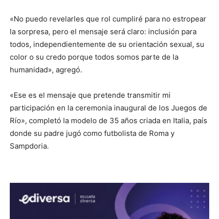
«No puedo revelarles que rol cumpliré para no estropear
la sorpresa, pero el mensaje será claro: inclusión para
todos, independientemente de su orientación sexual, su
color o su credo porque todos somos parte de la
humanidad», agregó.
«Ese es el mensaje que pretende transmitir mi
participación en la ceremonia inaugural de los Juegos de
Río», completó la modelo de 35 años criada en Italia, país
donde su padre jugó como futbolista de Roma y
Sampdoria.