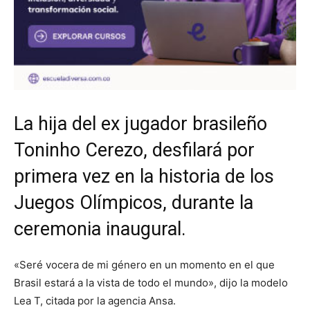
La hija del ex jugador brasileño
Toninho Cerezo, desfilará por
primera vez en la historia de los
Juegos Olímpicos, durante la
ceremonia inaugural.
«Seré vocera de mi género en un momento en el que
Brasil estará a la vista de todo el mundo», dijo la modelo
Lea T, citada por la agencia Ansa.