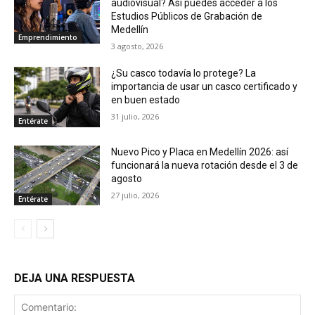
audiovisual? Así puedes acceder a los
Estudios Públicos de Grabación de
Medellín
Emprendimiento
3 agosto, 2026
¿Su casco todavía lo protege? La
importancia de usar un casco certificado y
en buen estado
31 julio, 2026
Entérate
Nuevo Pico y Placa en Medellín 2026: así
funcionará la nueva rotación desde el 3 de
agosto
27 julio, 2026
Entérate
DEJA UNA RESPUESTA