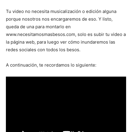
Tu video no necesita musicalización o edición alguna
porque nosotros nos encargaremos de eso. Y listo,
queda de una para montarlo en
www.necesitamosmasbesos.com, solo es subir tu video a
la página web, para luego ver cómo inundaremos las
redes sociales con todos los besos.
A continuación, te recordamos lo siguiente: