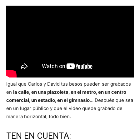
Igual que Carlos y David tus besos pueden ser grabados
en
la calle, en una plazoleta, en el metro, en un centro
comercial, un estadio, en el gimnasio
… Después que sea
en un lugar público y que el video quede grabado de
manera horizontal, todo bien.
TEN EN CUENTA: