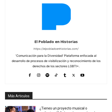
El Poblado en Historias
https://elpobladoenhistorias.com/
'Comunicación para la Diversidad' Plataforma enfocada al
desarrollo de procesos de visibilización y reconocimiento de los
derechos de los sectores LGBTI+.
Más Articulos
¿Tienes un proyecto musical o