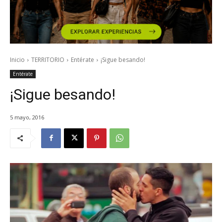
Inicio
TERRITORIO
Entérate
¡Sigue besando!
Entérate
¡Sigue besando!
5 mayo, 2016