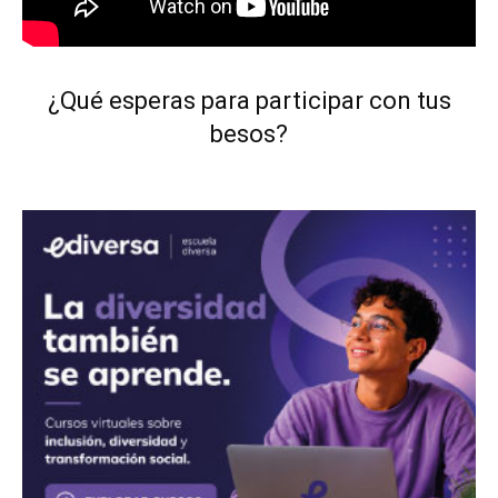
¿Qué esperas para participar con tus
besos?