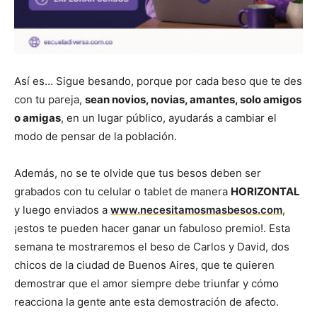
Así es… Sigue besando, porque por cada beso que te des
con tu pareja,
sean novios, novias, amantes, solo amigos
o amigas
, en un lugar público, ayudarás a cambiar el
modo de pensar de la población.
Además, no se te olvide que tus besos deben ser
grabados con tu celular o tablet de manera
HORIZONTAL
y luego enviados a
www.necesitamosmasbesos.com
,
¡estos te pueden hacer ganar un fabuloso premio!. Esta
semana te mostraremos el beso de Carlos y David, dos
chicos de la ciudad de Buenos Aires, que te quieren
demostrar que el amor siempre debe triunfar y cómo
reacciona la gente ante esta demostración de afecto.