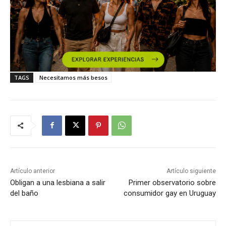
TAGS
Necesitamos más besos
Artículo anterior
Artículo siguiente
Obligan a una lesbiana a salir
Primer observatorio sobre
del baño
consumidor gay en Uruguay