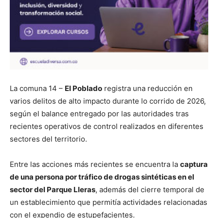
La comuna 14 –
El Poblado
registra una reducción en
varios delitos de alto impacto durante lo corrido de 2026,
según el balance entregado por las autoridades tras
recientes operativos de control realizados en diferentes
sectores del territorio.
Entre las acciones más recientes se encuentra la
captura
de una persona por tráfico de drogas sintéticas en el
sector del Parque Lleras
, además del cierre temporal de
un establecimiento que permitía actividades relacionadas
con el expendio de estupefacientes.