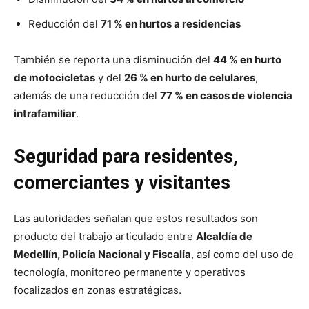
Reducción del
71 % en hurtos a residencias
También se reporta una disminución del
44 % en hurto
de motocicletas
y del
26 % en hurto de celulares
,
además de una reducción del
77 % en casos de violencia
intrafamiliar
.
Seguridad para residentes,
comerciantes y visitantes
Las autoridades señalan que estos resultados son
producto del trabajo articulado entre
Alcaldía de
Medellín, Policía Nacional y Fiscalía
, así como del uso de
tecnología, monitoreo permanente y operativos
focalizados en zonas estratégicas.