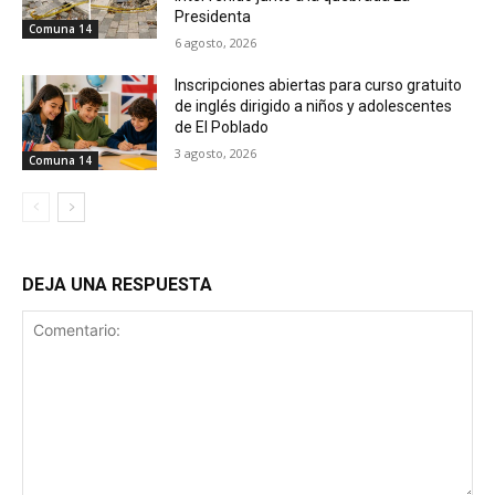
Presidenta
Comuna 14
6 agosto, 2026
Inscripciones abiertas para curso gratuito
de inglés dirigido a niños y adolescentes
de El Poblado
3 agosto, 2026
Comuna 14
DEJA UNA RESPUESTA