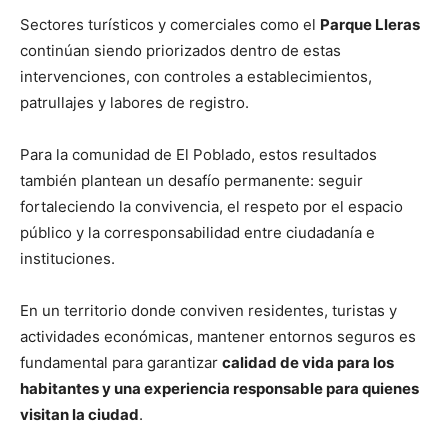
Sectores turísticos y comerciales como el
Parque Lleras
continúan siendo priorizados dentro de estas
intervenciones, con controles a establecimientos,
patrullajes y labores de registro.
Para la comunidad de El Poblado, estos resultados
también plantean un desafío permanente: seguir
fortaleciendo la convivencia, el respeto por el espacio
público y la corresponsabilidad entre ciudadanía e
instituciones.
En un territorio donde conviven residentes, turistas y
actividades económicas, mantener entornos seguros es
fundamental para garantizar
calidad de vida para los
habitantes y una experiencia responsable para quienes
visitan la ciudad
.