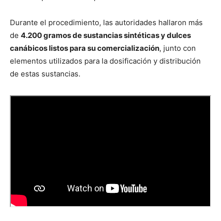
Durante el procedimiento, las autoridades hallaron más
de
4.200 gramos de sustancias sintéticas y dulces
canábicos listos para su comercialización
, junto con
elementos utilizados para la dosificación y distribución
de estas sustancias.