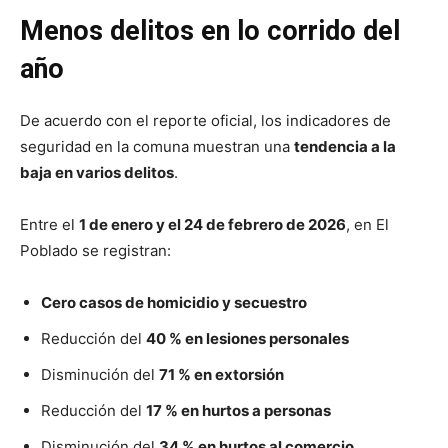
Menos delitos en lo corrido del
año
De acuerdo con el reporte oficial, los indicadores de
seguridad en la comuna muestran una
tendencia a la
baja en varios delitos
.
Entre el
1 de enero y el 24 de febrero de 2026
, en El
Poblado se registran:
Cero casos de homicidio y secuestro
Reducción del
40 % en lesiones personales
Disminución del
71 % en extorsión
Reducción del
17 % en hurtos a personas
Disminución del
34 % en hurtos al comercio