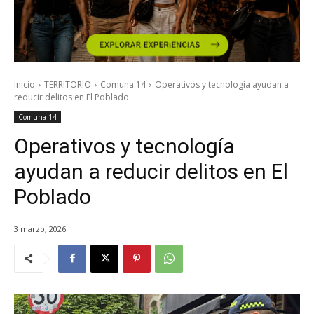
Inicio
TERRITORIO
Comuna 14
Operativos y tecnología ayudan a
reducir delitos en El Poblado
Comuna 14
Operativos y tecnología
ayudan a reducir delitos en El
Poblado
3 marzo, 2026