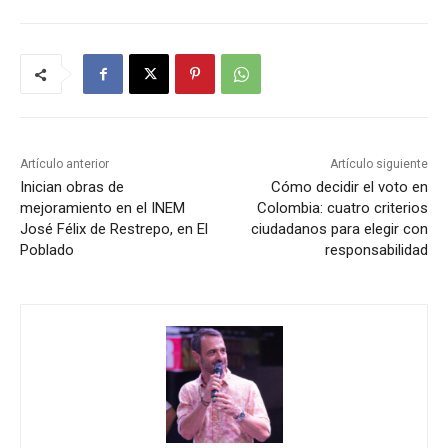
Artículo anterior
Artículo siguiente
Inician obras de
Cómo decidir el voto en
mejoramiento en el INEM
Colombia: cuatro criterios
José Félix de Restrepo, en El
ciudadanos para elegir con
Poblado
responsabilidad