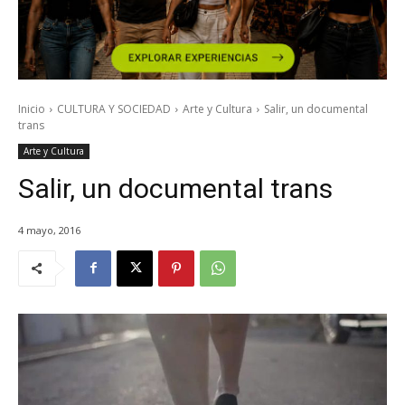
Inicio
CULTURA Y SOCIEDAD
Arte y Cultura
Salir, un documental
trans
Arte y Cultura
Salir, un documental trans
4 mayo, 2016