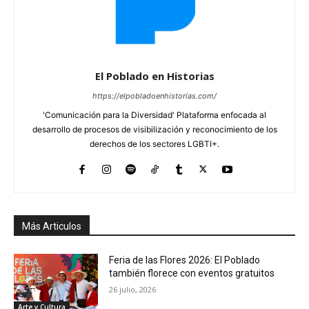
El Poblado en Historias
https://elpobladoenhistorias.com/
'Comunicación para la Diversidad' Plataforma enfocada al
desarrollo de procesos de visibilización y reconocimiento de los
derechos de los sectores LGBTI+.
Más Articulos
Feria de las Flores 2026: El Poblado
también florece con eventos gratuitos
26 julio, 2026
Arte y Cultura