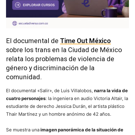
El documental de
Time Out México
sobre los trans en la Ciudad de México
relata los problemas de violencia de
género y discriminación de la
comunidad.
El documental «Salir», de Luis Villalobos,
narra la vida de
cuatro personajes
: la ingeniera en audio Victoria Altair, la
estudiante de derecho Jessica Durán, el artista plástico
Thair Martínez y un hombre anónimo de 42 años.
Se muestra una
imagen panorámica de la situación de